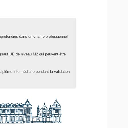
pprofondies dans un champ professionnel
(sauf UE de niveau M2 qui peuvent être
 diplôme intermédiaire pendant la validation