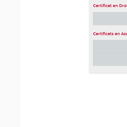
Certificat en Dro
Certificats en A