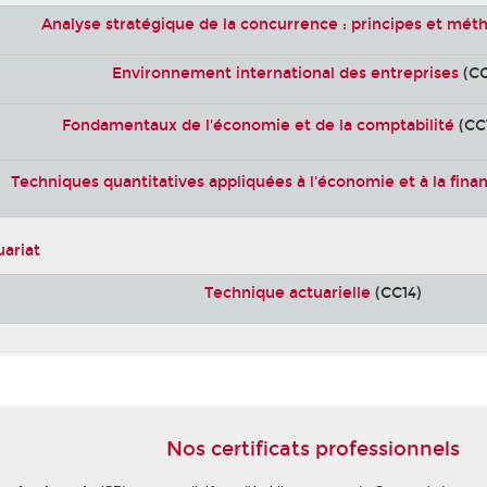
Analyse stratégique de la concurrence : principes et mét
Environnement international des entreprises
(CC
Fondamentaux de l'économie et de la comptabilité
(CC
Techniques quantitatives appliquées à l'économie et à la fina
uariat
Technique actuarielle
(CC14)
Nos certificats professionnels