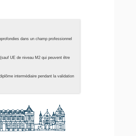
pprofondies dans un champ professionnel
(sauf UE de niveau M2 qui peuvent être
 diplôme intermédiaire pendant la validation