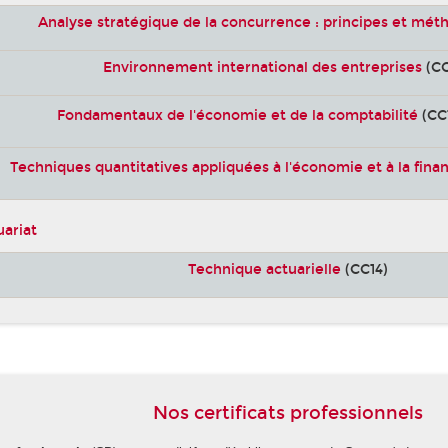
Analyse stratégique de la concurrence : principes et mét
Environnement international des entreprises
(CC
Fondamentaux de l'économie et de la comptabilité
(CC
Techniques quantitatives appliquées à l'économie et à la fina
uariat
Technique actuarielle
(CC14)
Nos certificats professionnels