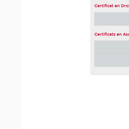
Certificat en Dro
Certificats en A