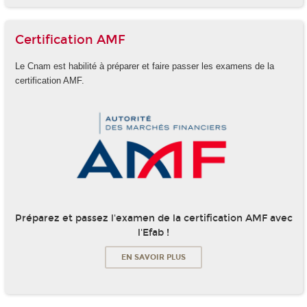
Certification AMF
Le Cnam est habilité à préparer et faire passer les examens de la
certification AMF.
Préparez et passez l'examen de la certification AMF avec
l'Efab !
EN SAVOIR PLUS