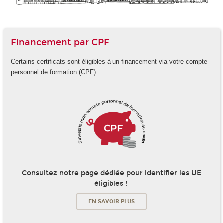
Financement par CPF
Certains certificats sont éligibles à un financement via votre compte
personnel de formation (CPF).
Consultez notre page dédiée pour identifier les UE
éligibles !
EN SAVOIR PLUS