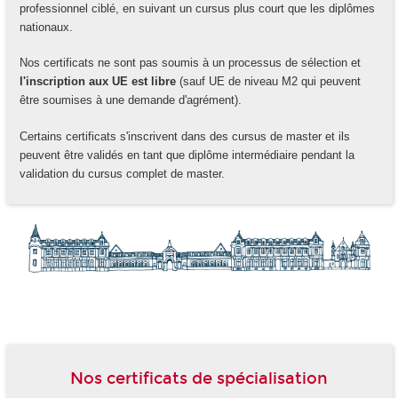
professionnel ciblé, en suivant un cursus plus court que les diplômes
nationaux.
Nos certificats ne sont pas soumis à un processus de sélection et
l'inscription aux UE est libre
(sauf UE de niveau M2 qui peuvent
être soumises à une demande d'agrément).
Certains certificats s'inscrivent dans des cursus de master et ils
peuvent être validés en tant que diplôme intermédiaire pendant la
validation du cursus complet de master.
-
Nos certificats de spécialisation