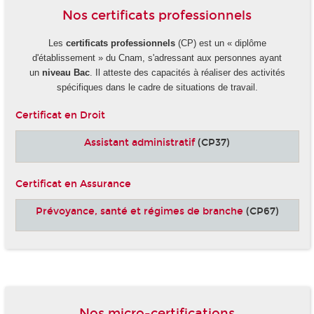
Nos certificats professionnels
Les
certificats professionnels
(CP) est un « diplôme
d'établissement » du Cnam, s'adressant aux personnes ayant
un
niveau Bac
. Il atteste des capacités à réaliser des activités
spécifiques dans le cadre de situations de travail.
Certificat en Droit
Assistant administratif
(CP37)
Certificat en Assurance
Prévoyance, santé et régimes de branche
(CP67)
-
Nos micro-certifications