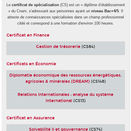
Le
certificat de spécialisation
(CS) est un « diplôme d’établissement
» du Cnam, s'adressant aux personnes ayant un
niveau Bac+4/5
. Il
atteste de connaissances spécialisées dans un champ professionnel
ciblé et correspond à une formation d'environ 100 heures.
Certificat en Finance
Gestion de trésorerie
(CS84)
Certificats en Économie
Diplomatie économique des ressources énergétiques,
agricoles & minérales (DREAM)
(CS148)
Relations internationales : analyse du système
international
(CS13)
Certificat en Assurance
Solvabilité II et gouvernance
(CS74)