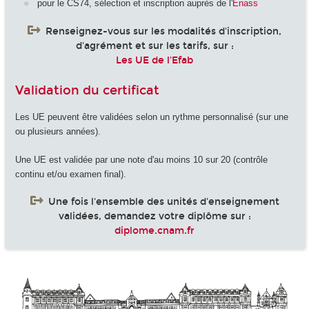
pour le CS74, sélection et inscription auprès de l'
Enass
Renseignez-vous sur les modalités d'inscription,
d'agrément et sur les tarifs, sur :
Les UE de l'Efab
Validation du certificat
Les UE peuvent être validées selon un rythme personnalisé (sur une
ou plusieurs années).
Une UE est validée par une note d'au moins 10 sur 20 (contrôle
continu et/ou examen final).
Une fois l'ensemble des unités d'enseignement
validées, demandez votre diplôme sur :
diplome.cnam.fr