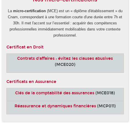
La
micro-certification
(MCE) est un « diplôme d'établissement » du
Cnam, correspondant à une formation courte d'une durée entre 7h et
30h. Il met l'accent sur l’essentiel : acquérir des compétences
professionnelles immédiatement mobilisables dans votre contexte
professionnel.
Certificat en Droit
Contrats d'affaires : évitez les clauses abusives
(MCE020)
Certificats en Assurance
Clés de la comptabilité des assurances
(MCE018)
Réassurance et dynamiques financières
(MCP011)