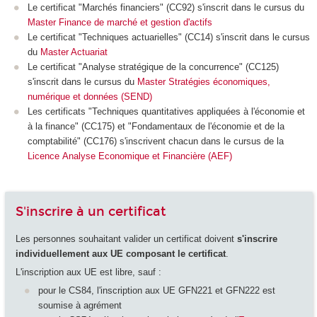
Le certificat "Marchés financiers" (CC92) s'inscrit dans le cursus du
Master Finance de marché et gestion d'actifs
Le certificat "Techniques actuarielles" (CC14) s'inscrit dans le cursus
du
Master Actuariat
Le certificat "Analyse stratégique de la concurrence" (CC125)
s'inscrit dans le cursus du
Master Stratégies économiques,
numérique et données (SEND)
Les certificats "Techniques quantitatives appliquées à l'économie et
à la finance" (CC175) et "Fondamentaux de l'économie et de la
comptabilité" (CC176) s'inscrivent chacun dans le cursus de la
Licence Analyse Economique et Financière (AEF)
S'inscrire à un certificat
Les personnes souhaitant valider un certificat doivent
s'inscrire
individuellement aux UE composant le certificat
.
L'inscription aux UE est libre, sauf :
pour le CS84, l'inscription aux UE GFN221 et GFN222 est
soumise à agrément