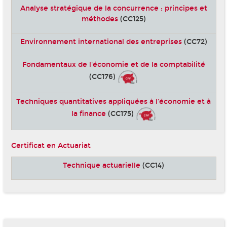
Analyse stratégique de la concurrence : principes et
méthodes
(CC125)
Environnement international des entreprises
(CC72)
Fondamentaux de l'économie et de la comptabilité
(CC176)
Techniques quantitatives appliquées à l'économie et à
la finance
(CC175)
Certificat en Actuariat
Technique actuarielle
(CC14)
-