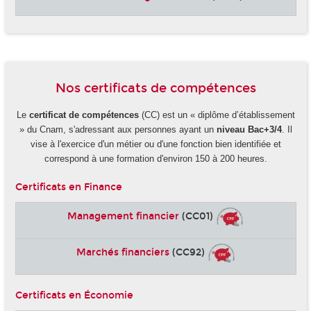
Nos certificats de compétences
Le
certificat de compétences
(CC) est un « diplôme d’établissement
» du Cnam, s'adressant aux personnes ayant un
niveau Bac+3/4
. Il
vise à l'exercice d'un métier ou d'une fonction bien identifiée et
correspond à une formation d'environ 150 à 200 heures.
Certificats en Finance
Management financier
(CC01)
Marchés financiers
(CC92)
Certificats en Économie