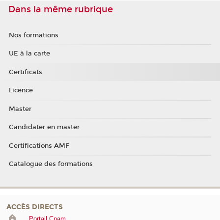
Dans la même rubrique
Nos formations
UE à la carte
Certificats
Licence
Master
Candidater en master
Certifications AMF
Catalogue des formations
ACCÈS DIRECTS
Portail Cnam