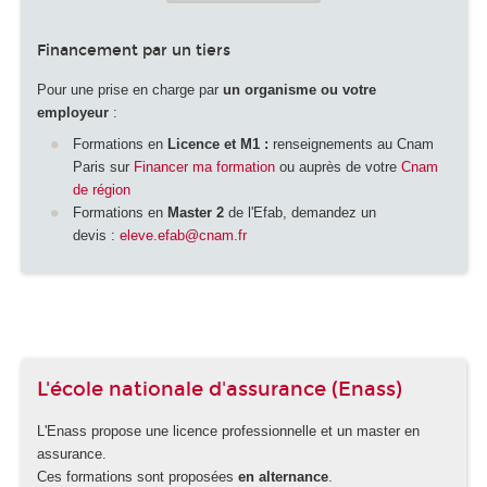
Financement par un tiers
Pour une prise en charge par
un organisme ou votre
employeur
:
Formations en
Licence et M1 :
renseignements au Cnam
Paris sur
Financer ma formation
ou auprès de votre
Cnam
de région
Formations en
Master 2
de l'Efab, demandez un
devis :
eleve.efab@cnam.fr
L'école nationale d'assurance (Enass)
L'Enass propose une licence professionnelle et un master en
assurance.
Ces formations sont proposées
en alternance
.