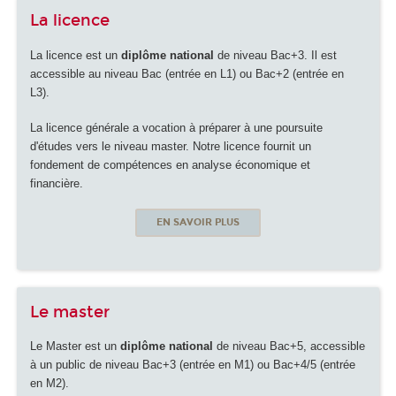
La licence
La licence est un
diplôme national
de niveau Bac+3. Il est
accessible au niveau Bac (entrée en L1) ou Bac+2 (entrée en
L3).
La licence générale a vocation à préparer à une poursuite
d'études vers le niveau master. Notre licence fournit un
fondement de compétences en analyse économique et
financière.
EN SAVOIR PLUS
Le master
Le Master est un
diplôme national
de niveau Bac+5, accessible
à un public de niveau Bac+3 (entrée en M1) ou Bac+4/5 (entrée
en M2).