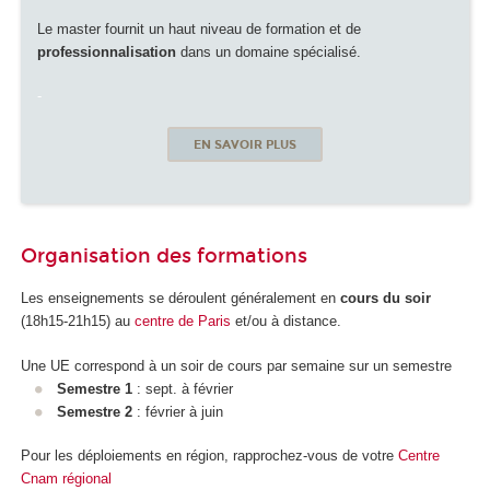
Le master fournit un haut niveau de formation et de
professionnalisation
dans un domaine spécialisé.
-
EN SAVOIR PLUS
Organisation des formations
Les enseignements se déroulent généralement en
cours du soir
(18h15-21h15) au
centre de Paris
et/ou à distance.
Une UE correspond à un soir de cours par semaine sur un semestre
Semestre 1
: sept. à février
Semestre 2
: février à juin
Pour les déploiements en région, rapprochez-vous de votre
Centre
Cnam régional