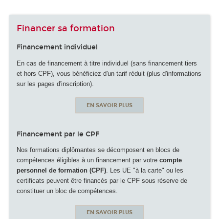
Financer sa formation
Financement individuel
En cas de financement à titre individuel (sans financement tiers
et hors CPF), vous bénéficiez d'un tarif réduit (plus d'informations
sur les pages d'inscription).
EN SAVOIR PLUS
Financement par le CPF
Nos formations diplômantes se décomposent en blocs de
compétences éligibles à un financement par votre
compte
personnel de formation (CPF)
. Les UE "à la carte" ou les
certificats peuvent être financés par le CPF sous réserve de
constituer un bloc de compétences.
EN SAVOIR PLUS