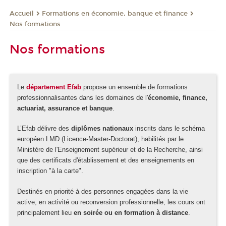
Formations en économie, banque et finance
Accueil
Nos formations
Nos formations
Le
département Efab
propose un ensemble de formations
professionnalisantes dans les domaines de l'
économie, finance,
actuariat, assurance et banque
.
L’Efab délivre des
diplômes nationaux
inscrits dans le schéma
européen LMD (Licence-Master-Doctorat), habilités par le
Ministère de l'Enseignement supérieur et de la Recherche, ainsi
que des certificats d'établissement et des enseignements en
inscription "à la carte".
Destinés en priorité à des personnes engagées dans la vie
active, en activité ou reconversion professionnelle, les cours ont
principalement lieu
en soirée ou en formation à distance
.