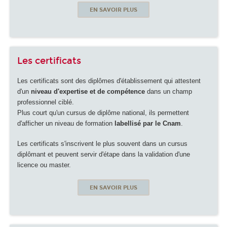
EN SAVOIR PLUS
Les certificats
Les certificats sont des diplômes d'établissement qui attestent
d'un
niveau d'expertise et de compétence
dans un champ
professionnel ciblé.
Plus court qu'un cursus de diplôme national, ils permettent
d'afficher un niveau de formation
labellisé par le Cnam
.
Les certificats s'inscrivent le plus souvent dans un cursus
diplômant et peuvent servir d'étape dans la validation d'une
licence ou master.
EN SAVOIR PLUS