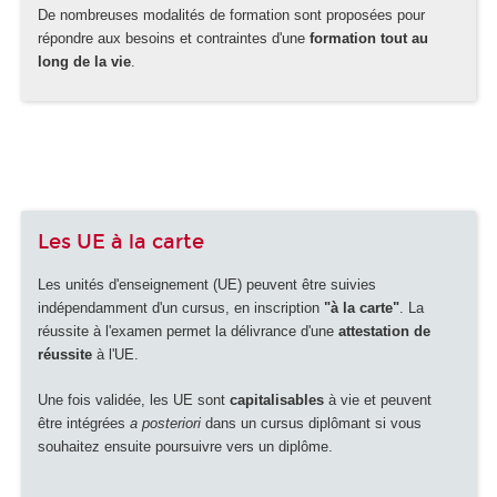
De nombreuses modalités de formation sont proposées pour
répondre aux besoins et contraintes d'une
formation tout au
long de la vie
.
Les UE à la carte
Les unités d'enseignement (UE) peuvent être suivies
indépendamment d'un cursus, en inscription
"à la carte"
. La
réussite à l'examen permet la délivrance d'une
attestation de
réussite
à l'UE.
Une fois validée, les UE sont
capitalisables
à vie et peuvent
être intégrées
a posteriori
dans un cursus diplômant si vous
souhaitez ensuite poursuivre vers un diplôme.