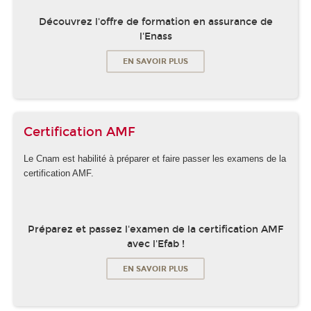
Découvrez l'offre de formation en assurance de
l'Enass
EN SAVOIR PLUS
Certification AMF
Le Cnam est habilité à préparer et faire passer les examens de la
certification AMF.
Préparez et passez l'examen de la certification AMF
avec l'Efab !
EN SAVOIR PLUS