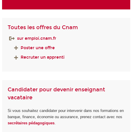
Toutes les offres du Cnam
sur emploi.cnam.fr
Poster une offre
Recruter un apprenti
Candidater pour devenir enseignant
vacataire
Si vous souhaitez candidater pour intervenir dans nos formations en
banque, finance, économie ou assurance, prenez contact avec nos
secrétaires pédagogiques
.