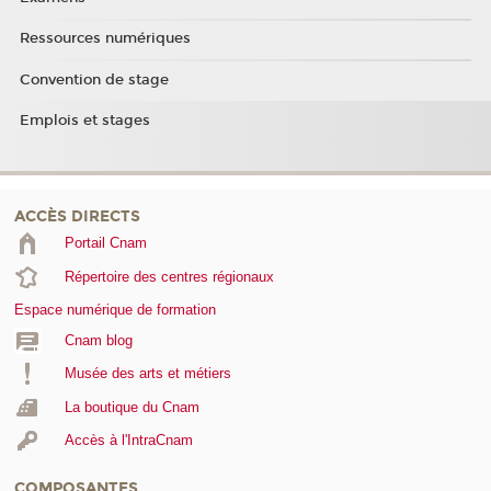
Ressources numériques
Convention de stage
Emplois et stages
ACCÈS DIRECTS
Portail Cnam
Répertoire des centres régionaux
Espace numérique de formation
Cnam blog
Musée des arts et métiers
La boutique du Cnam
Accès à l'IntraCnam
COMPOSANTES