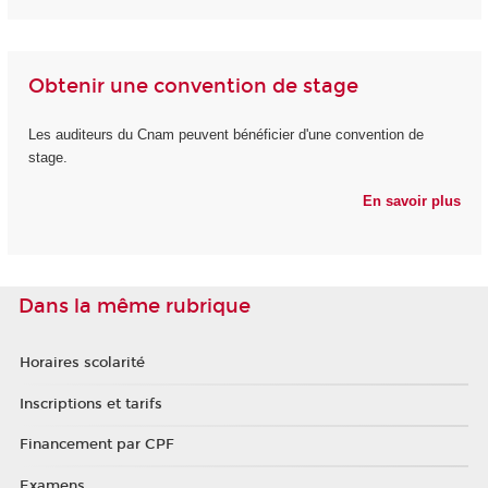
Obtenir une convention de stage
Les auditeurs du Cnam peuvent bénéficier d'une convention de
stage.
En savoir plus
Dans la même rubrique
Horaires scolarité
Inscriptions et tarifs
Financement par CPF
Examens