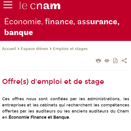
Économie,
finance, ass
urance,
b
anque
Espace élèves
Emplois et stages
Accueil
Offre(s) d'emploi et de stage
Ces offres nous sont confiées par les administrations, les
entreprises et les cabinets qui recherchent les compétences
offertes par les auditeurs ou les anciens auditeurs du Cnam
en
Économie Finance et Banque
.