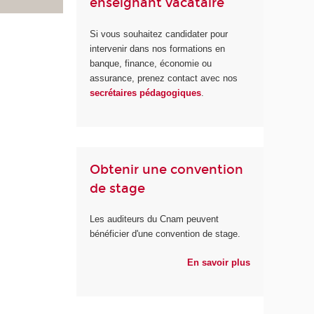
enseignant vacataire
Si vous souhaitez candidater pour
intervenir dans nos formations en
banque, finance, économie ou
assurance, prenez contact avec nos
secrétaires pédagogiques
.
Obtenir une convention
de stage
Les auditeurs du Cnam peuvent
bénéficier d'une convention de stage.
En savoir plus