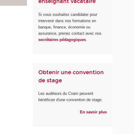
enseignant vacataire
Si vous souhaitez candidater pour
intervenir dans nos formations en
banque, finance, économie ou
assurance, prenez contact avec nos
secrétaires pédagogiques
.
Obtenir une convention
de stage
Les auditeurs du Cnam peuvent
bénéficier d'une convention de stage.
En savoir plus