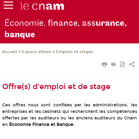
Économie,
finance, ass
urance,
b
anque
Espace élèves
Emplois et stages
Accueil
Offre(s) d'emploi et de stage
Ces offres nous sont confiées par les administrations, les
entreprises et les cabinets qui recherchent les compétences
offertes par les auditeurs ou les anciens auditeurs du Cnam
en
Économie Finance et Banque
.