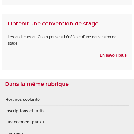
Obtenir une convention de stage
Les auditeurs du Cnam peuvent bénéficier d'une convention de
stage.
En savoir plus
Dans la même rubrique
Horaires scolarité
Inscriptions et tarifs
Financement par CPF
Examens