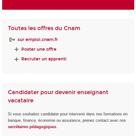
Toutes les offres du Cnam
sur emploi.cnam.fr
Poster une offre
Recruter un apprenti
Candidater pour devenir enseignant
vacataire
Si vous souhaitez candidater pour intervenir dans nos formations en
banque, finance, économie ou assurance, prenez contact avec nos
secrétaires pédagogiques
.