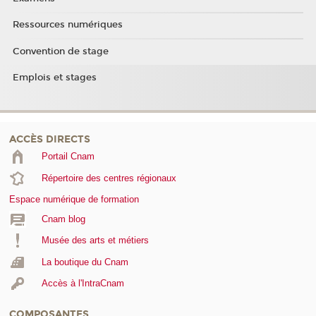
Ressources numériques
Convention de stage
Emplois et stages
ACCÈS DIRECTS
Portail Cnam
Répertoire des centres régionaux
Espace numérique de formation
Cnam blog
Musée des arts et métiers
La boutique du Cnam
Accès à l'IntraCnam
COMPOSANTES