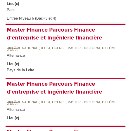
Lieu(x)
Paris
Entrée Niveau 6 (Bac+3 et 4)
Master Finance Parcours Finance
d'entreprise et ingénierie financière
DIPLÔME NATIONAL (DEUST, LICENCE, MASTER, DOCTORAT, DIPLÔME
D'ETAT)
Alternance
Lieu(x)
Pays de la Loire
Master Finance Parcours Finance
d'entreprise et ingénierie financière
DIPLÔME NATIONAL (DEUST, LICENCE, MASTER, DOCTORAT, DIPLÔME
D'ETAT)
Alternance
Lieu(x)