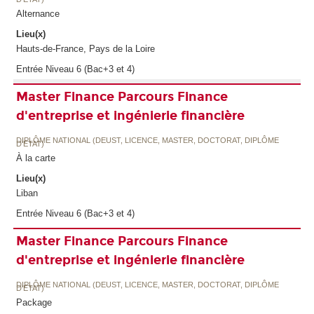
Alternance
Lieu(x)
Hauts-de-France, Pays de la Loire
Entrée Niveau 6 (Bac+3 et 4)
Master Finance Parcours Finance
d'entreprise et ingénierie financière
DIPLÔME NATIONAL (DEUST, LICENCE, MASTER, DOCTORAT, DIPLÔME
D'ETAT)
À la carte
Lieu(x)
Liban
Entrée Niveau 6 (Bac+3 et 4)
Master Finance Parcours Finance
d'entreprise et ingénierie financière
DIPLÔME NATIONAL (DEUST, LICENCE, MASTER, DOCTORAT, DIPLÔME
D'ETAT)
Package