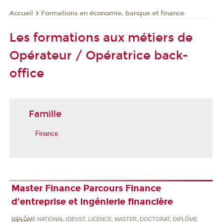
Formations en économie, banque et finance
Accueil
Les formations aux métiers de
Opérateur / Opératrice back-
office
Famille
Finance
Master Finance Parcours Finance
d'entreprise et ingénierie financière
DIPLÔME NATIONAL (DEUST, LICENCE, MASTER, DOCTORAT, DIPLÔME
D'ETAT)