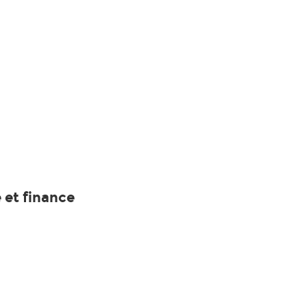
et finance