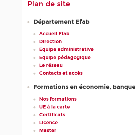
Plan de site
Département Efab
Accueil Efab
Direction
Equipe administrative
Equipe pédagogique
Le réseau
Contacts et accès
Formations en économie, banque 
Nos formations
UE à la carte
Certificats
Licence
Master