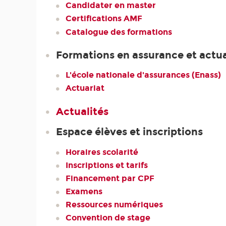
Candidater en master
Certifications AMF
Catalogue des formations
Formations en assurance et actua
L'école nationale d'assurances (Enass)
Actuariat
Actualités
Espace élèves et inscriptions
Horaires scolarité
Inscriptions et tarifs
Financement par CPF
Examens
Ressources numériques
Convention de stage