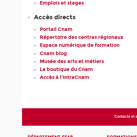
Emplois et stages
Accès directs
Portail Cnam
Répertoire des centres régionaux
Espace numérique de formation
Cnam blog
Musée des arts et métiers
La boutique du Cnam
Accès à l'IntraCnam
Contacts et 