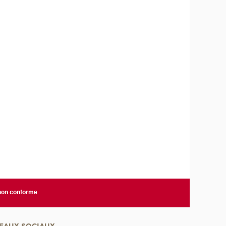
 non conforme