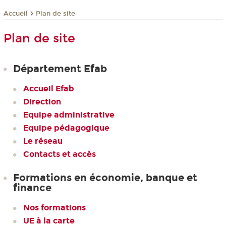
Plan de site
Accueil
Plan de site
Département Efab
Accueil Efab
Direction
Equipe administrative
Equipe pédagogique
Le réseau
Contacts et accès
Formations en économie, banque et
finance
Nos formations
UE à la carte