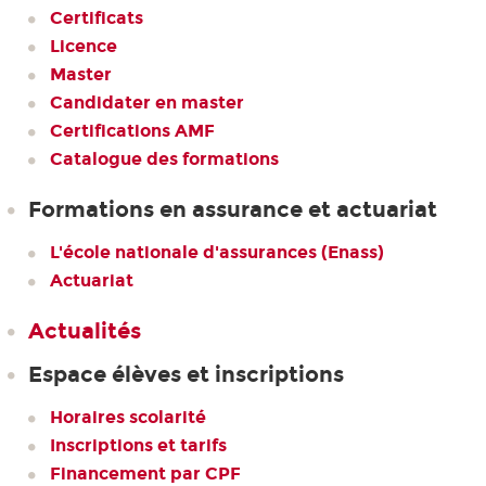
Certificats
Licence
Master
Candidater en master
Certifications AMF
Catalogue des formations
Formations en assurance et actuariat
L'école nationale d'assurances (Enass)
Actuariat
Actualités
Espace élèves et inscriptions
Horaires scolarité
Inscriptions et tarifs
Financement par CPF