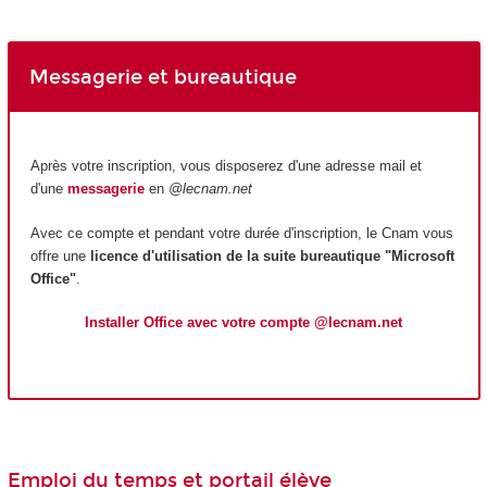
Messagerie et bureautique
Après votre inscription, vous disposerez d'une adresse mail et
d'une
messagerie
en
@lecnam.net
Avec ce compte et pendant votre durée d'inscription, le Cnam vous
offre une
licence d'utilisation de la suite bureautique "Microsoft
Office"
.
Installer Office avec votre compte @lecnam.net
Emploi du temps et portail élève