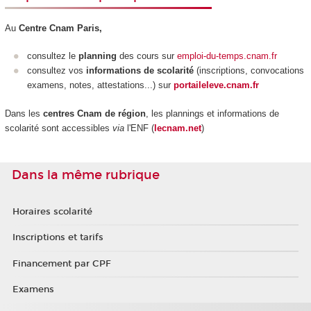
Au
Centre Cnam Paris,
consultez le
planning
des cours sur
emploi-du-temps.cnam.fr
consultez vos
informations de scolarité
(inscriptions, convocations
examens, notes, attestations...) sur
portaileleve.cnam.fr
Dans les
centres Cnam de région
, les plannings et informations de
scolarité sont accessibles
via
l'ENF (
lecnam.net
)
Dans la même rubrique
Horaires scolarité
Inscriptions et tarifs
Financement par CPF
Examens