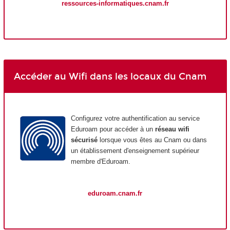
ressources-informatiques.cnam.fr
Accéder au Wifi dans les locaux du Cnam
Configurez votre authentification au service
Eduroam pour accéder à un
réseau wifi
sécurisé
lorsque vous êtes au Cnam ou dans
un établissement d'enseignement supérieur
membre d'Eduroam.
eduroam.cnam.fr