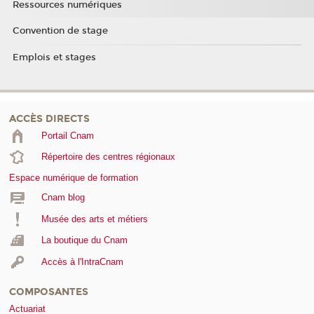
Ressources numériques
Convention de stage
Emplois et stages
ACCÈS DIRECTS
Portail Cnam
Répertoire des centres régionaux
Espace numérique de formation
Cnam blog
Musée des arts et métiers
La boutique du Cnam
Accès à l'IntraCnam
COMPOSANTES
Actuariat