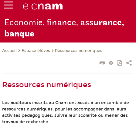
Économie,
finance, ass
urance,
b
anque
Espace élèves
Ressources numériques
Accueil
Ressources numériques
Les auditeurs inscrits au Cnam ont accès à un ensemble de
ressources numériques, pour les accompagner dans leurs
activités pédagogiques, suivre leur scolarité ou mener des
travaux de recherche...