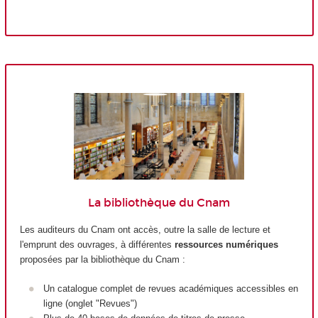
La bibliothèque du Cnam
Les auditeurs du Cnam ont accès, outre la salle de lecture et
l'emprunt des ouvrages, à différentes
ressources numériques
proposées par la bibliothèque du Cnam :
Un catalogue complet de revues académiques accessibles en
ligne (onglet "Revues")