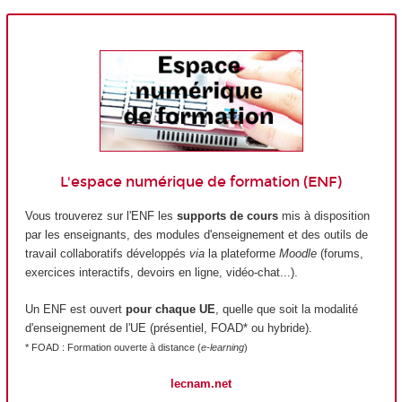
L'espace numérique de formation (ENF)
Vous trouverez sur l'ENF les
supports de cours
mis à disposition
par les enseignants, des modules d'enseignement et des outils de
travail collaboratifs développés
via
la plateforme
Moodle
(forums,
exercices interactifs, devoirs en ligne, vidéo-chat...).
Un ENF est ouvert
pour chaque UE
, quelle que soit la modalité
d'enseignement de l'UE (présentiel, FOAD* ou hybride).
* FOAD : Formation ouverte à distance (
e-learning
)
lecnam.net