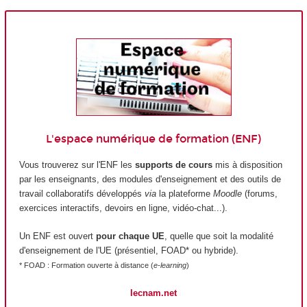
L'espace numérique de formation (ENF)
Vous trouverez sur l'ENF les
supports de cours
mis à disposition
par les enseignants, des modules d'enseignement et des outils de
travail collaboratifs développés
via
la plateforme
Moodle
(forums,
exercices interactifs, devoirs en ligne, vidéo-chat...).
Un ENF est ouvert
pour chaque UE
, quelle que soit la modalité
d'enseignement de l'UE (présentiel, FOAD* ou hybride).
* FOAD : Formation ouverte à distance (
e-learning
)
lecnam.net