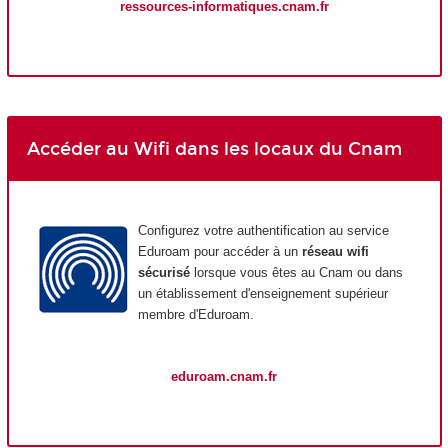
ressources-informatiques.cnam.fr
Accéder au Wifi dans les locaux du Cnam
Configurez votre authentification au service
Eduroam pour accéder à un
réseau wifi
sécurisé
lorsque vous êtes au Cnam ou dans
un établissement d'enseignement supérieur
membre d'Eduroam.
eduroam.cnam.fr