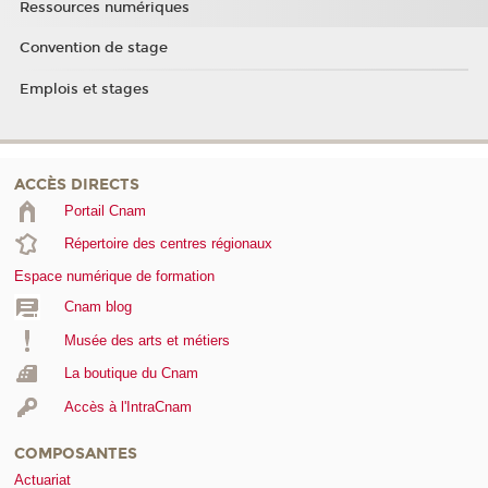
Ressources numériques
Convention de stage
Emplois et stages
ACCÈS DIRECTS
Portail Cnam
Répertoire des centres régionaux
Espace numérique de formation
Cnam blog
Musée des arts et métiers
La boutique du Cnam
Accès à l'IntraCnam
COMPOSANTES
Actuariat