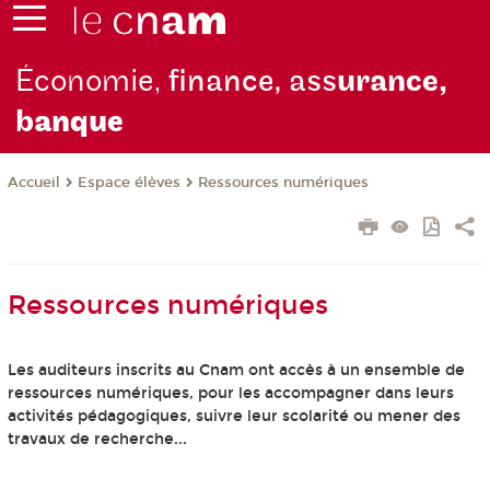
Économie,
finance, ass
urance,
b
anque
Espace élèves
Ressources numériques
Accueil
Ressources numériques
Les auditeurs inscrits au Cnam ont accès à un ensemble de
ressources numériques, pour les accompagner dans leurs
activités pédagogiques, suivre leur scolarité ou mener des
travaux de recherche...