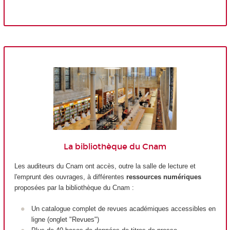
La bibliothèque du Cnam
Les auditeurs du Cnam ont accès, outre la salle de lecture et
l'emprunt des ouvrages, à différentes
ressources numériques
proposées par la bibliothèque du Cnam :
Un catalogue complet de revues académiques accessibles en
ligne (onglet "Revues")