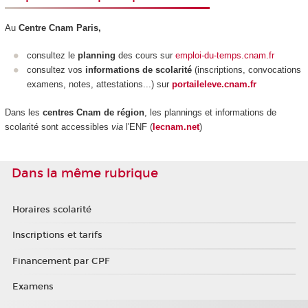
Au
Centre Cnam Paris,
consultez le
planning
des cours sur
emploi-du-temps.cnam.fr
consultez vos
informations de scolarité
(inscriptions, convocations
examens, notes, attestations...) sur
portaileleve.cnam.fr
Dans les
centres Cnam de région
, les plannings et informations de
scolarité sont accessibles
via
l'ENF (
lecnam.net
)
Dans la même rubrique
Horaires scolarité
Inscriptions et tarifs
Financement par CPF
Examens