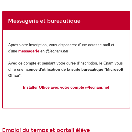
Messagerie et bureautique
Après votre inscription, vous disposerez d'une adresse mail et
d'une
messagerie
en
@lecnam.net
Avec ce compte et pendant votre durée d'inscription, le Cnam vous
offre une
licence d'utilisation de la suite bureautique "Microsoft
Office"
.
Installer Office avec votre compte @lecnam.net
Emploi du temps et portail élève