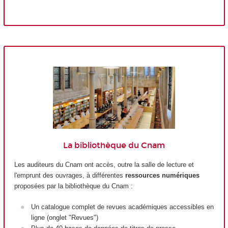
La bibliothèque du Cnam
Les auditeurs du Cnam ont accès, outre la salle de lecture et
l'emprunt des ouvrages, à différentes
ressources numériques
proposées par la bibliothèque du Cnam :
Un catalogue complet de revues académiques accessibles en
ligne (onglet "Revues")