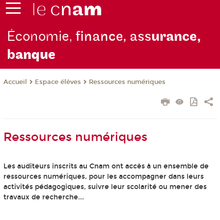
Économie,
finance, ass
urance,
b
anque
Espace élèves
Ressources numériques
Accueil
Ressources numériques
Les auditeurs inscrits au Cnam ont accès à un ensemble de
ressources numériques, pour les accompagner dans leurs
activités pédagogiques, suivre leur scolarité ou mener des
travaux de recherche...