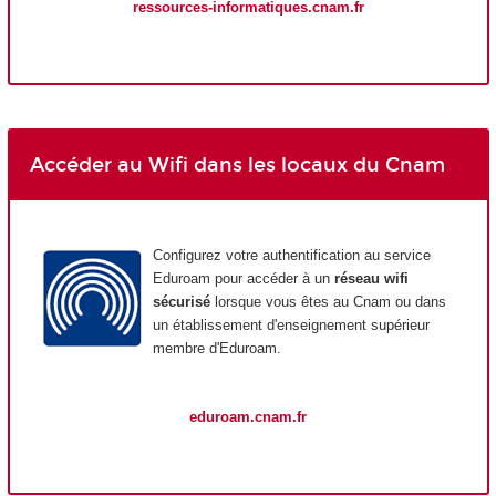
ressources-informatiques.cnam.fr
Accéder au Wifi dans les locaux du Cnam
Configurez votre authentification au service
Eduroam pour accéder à un
réseau wifi
sécurisé
lorsque vous êtes au Cnam ou dans
un établissement d'enseignement supérieur
membre d'Eduroam.
eduroam.cnam.fr