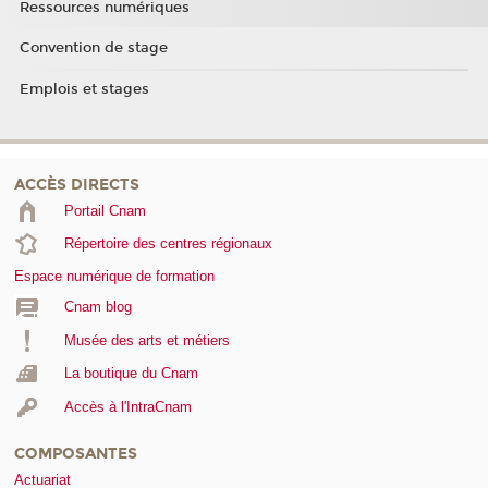
Ressources numériques
Convention de stage
Emplois et stages
ACCÈS DIRECTS
Portail Cnam
Répertoire des centres régionaux
Espace numérique de formation
Cnam blog
Musée des arts et métiers
La boutique du Cnam
Accès à l'IntraCnam
COMPOSANTES
Actuariat