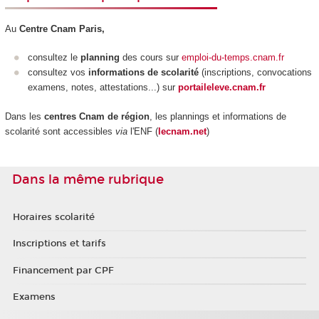
Au
Centre Cnam Paris,
consultez le
planning
des cours sur
emploi-du-temps.cnam.fr
consultez vos
informations de scolarité
(inscriptions, convocations
examens, notes, attestations...) sur
portaileleve.cnam.fr
Dans les
centres Cnam de région
, les plannings et informations de
scolarité sont accessibles
via
l'ENF (
lecnam.net
)
Dans la même rubrique
Horaires scolarité
Inscriptions et tarifs
Financement par CPF
Examens