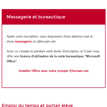
Messagerie et bureautique
Après votre inscription, vous disposerez d'une adresse mail et
d'une
messagerie
en
@lecnam.net
Avec ce compte et pendant votre durée d'inscription, le Cnam vous
offre une
licence d'utilisation de la suite bureautique "Microsoft
Office"
.
Installer Office avec votre compte @lecnam.net
Emploi du temps et portail élève