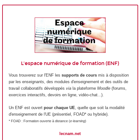
L'espace numérique de formation (ENF)
Vous trouverez sur l'ENF les
supports de cours
mis à disposition
par les enseignants, des modules d'enseignement et des outils de
travail collaboratifs développés
via
la plateforme
Moodle
(forums,
exercices interactifs, devoirs en ligne, vidéo-chat...).
Un ENF est ouvert
pour chaque UE
, quelle que soit la modalité
d'enseignement de l'UE (présentiel, FOAD* ou hybride).
* FOAD : Formation ouverte à distance (
e-learning
)
lecnam.net