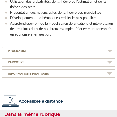
Utilisation des probabilités, de la théorie de l'estimation et de la
théorie des tests.
Présentation des notions utiles de la théorie des probabilités.
Développements mathématiques réduits le plus possible.
Approfondissement de la modélisation de situations et interprétation
des résultats dans de nombreux exemples fréquemment rencontrés
en économie et en gestion.
PROGRAMME
PARCOURS
INFORMATIONS PRATIQUES
Accessible à distance
Dans la même rubrique