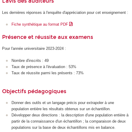
L'avis des auditeurs
Les dernières réponses à l'enquête d'appréciation pour cet enseignement :
Fiche synthétique au format PDF
Présence et réussite aux examens
Pour l'année universitaire 2023-2024 :
Nombre d'inscrits : 49
Taux de présence à l'évaluation : 53%
Taux de réussite parmi les présents : 73%
Objectifs pédagogiques
Donner des outils et un langage précis pour extrapoler à une
population entière les résultats obtenus sur un échantillon.
Développer deux directions : la description d'une population entière à
partir de la connaissance d'un échantillon ; la comparaison de deux
populations sur la base de deux échantillons mis en balance.