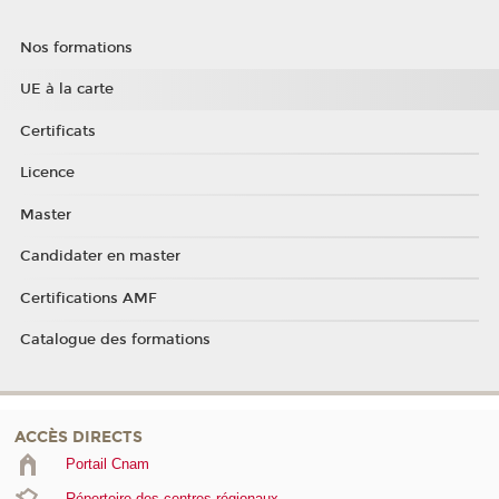
Nos formations
UE à la carte
Certificats
Licence
Master
Candidater en master
Certifications AMF
Catalogue des formations
ACCÈS DIRECTS
Portail Cnam
Répertoire des centres régionaux