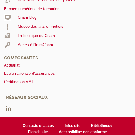
Espace numérique de formation
Cnam blog
Musée des arts et métiers
La boutique du Cnam
Accès à l'IntraCnam
COMPOSANTES
Actuariat
Ecole nationale d'assurances
Certification AMF
RÉSEAUX SOCIAUX
Contacts et accès
Infos site
Bibliothèque
Plan de site
Accessibilité: non conforme