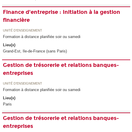
Finance d'entreprise : Initiation à la gestion
financière
UNITÉ D’ENSEIGNEMENT
Formation à distance planifiée soir ou samedi
Lieu(x)
Grand-Est, Ile-de-France (sans Paris)
Gestion de trésorerie et relations banques-
entreprises
UNITÉ D’ENSEIGNEMENT
Formation à distance planifiée soir ou samedi
Lieu(x)
Paris
Gestion de trésorerie et relations banques-
entreprises