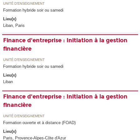
UNITÉ D’ENSEIGNEMENT
Formation hybride soir ou samedi
Lieu(x)
Liban, Paris
Finance d'entreprise : Initiation à la gestion
financière
UNITÉ D’ENSEIGNEMENT
Formation hybride soir ou samedi
Lieu(x)
Liban
Finance d'entreprise : Initiation à la gestion
financière
UNITÉ D’ENSEIGNEMENT
Formation ouverte et à distance (FOAD)
Lieu(x)
Paris, Provence-Alpes-Côte d'Azur