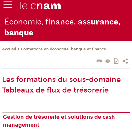
Économie,
finance, ass
urance,
b
anque
Formations en économie, banque et finance
Accueil
Les formations du sous-domaine
Tableaux de flux de trésorerie
Gestion de trésorerie et solutions de cash
management