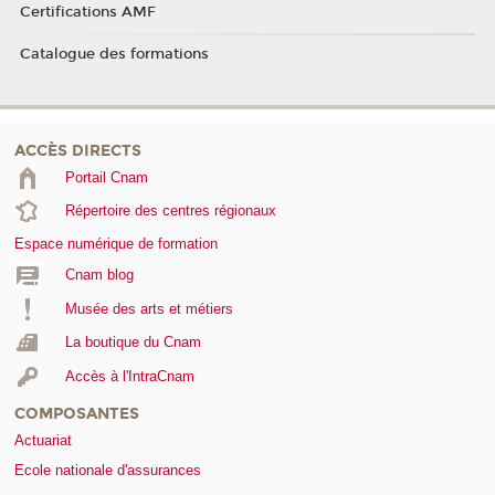
Certifications AMF
Catalogue des formations
ACCÈS DIRECTS
Portail Cnam
Répertoire des centres régionaux
Espace numérique de formation
Cnam blog
Musée des arts et métiers
La boutique du Cnam
Accès à l'IntraCnam
COMPOSANTES
Actuariat
Ecole nationale d'assurances