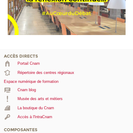
ACCÈS DIRECTS
Portail Cnam
Répertoire des centres régionaux
Espace numérique de formation
Cnam blog
Musée des arts et métiers
La boutique du Cnam
Accès à l'IntraCnam
COMPOSANTES