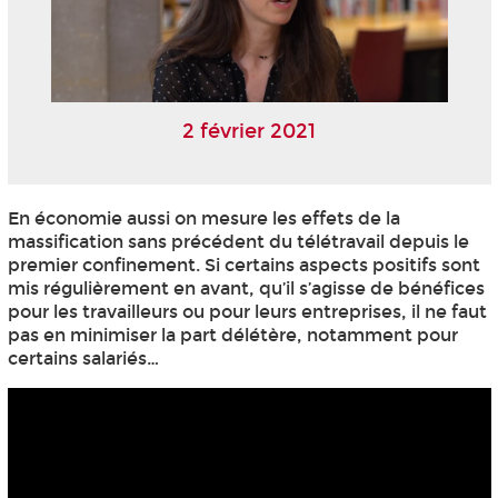
2 février 2021
En économie aussi on mesure les effets de la
massification sans précédent du télétravail depuis le
premier confinement. Si certains aspects positifs sont
mis régulièrement en avant, qu’il s’agisse de bénéfices
pour les travailleurs ou pour leurs entreprises, il ne faut
pas en minimiser la part délétère, notamment pour
certains salariés…