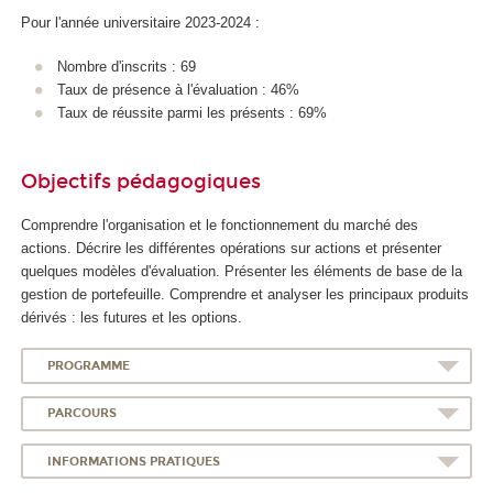
Pour l'année universitaire 2023-2024 :
Nombre d'inscrits : 69
Taux de présence à l'évaluation : 46%
Taux de réussite parmi les présents : 69%
Objectifs pédagogiques
Comprendre l'organisation et le fonctionnement du marché des
actions. Décrire les différentes opérations sur actions et présenter
quelques modèles d'évaluation. Présenter les éléments de base de la
gestion de portefeuille. Comprendre et analyser les principaux produits
dérivés : les futures et les options.
PROGRAMME
PARCOURS
INFORMATIONS PRATIQUES