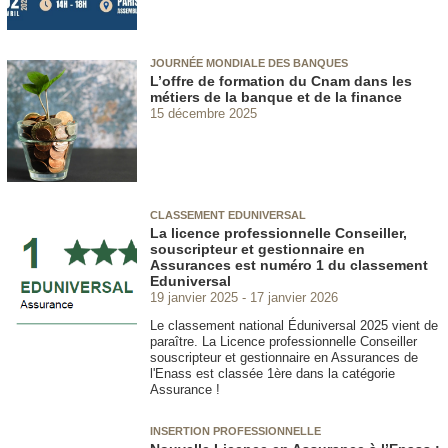
JOURNÉE MONDIALE DES BANQUES
L’offre de formation du Cnam dans les
métiers de la banque et de la finance
15 décembre 2025
CLASSEMENT EDUNIVERSAL
La licence professionnelle Conseiller,
souscripteur et gestionnaire en
Assurances est numéro 1 du classement
Eduniversal
19 janvier 2025
17 janvier 2026
Le classement national Éduniversal 2025 vient de
paraître. La Licence professionnelle Conseiller
souscripteur et gestionnaire en Assurances de
l'Enass est classée 1ère dans la catégorie
Assurance !
INSERTION PROFESSIONNELLE