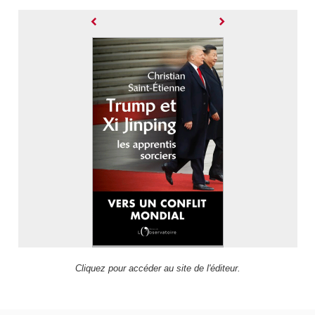
Cliquez pour accéder au site de l'éditeur.