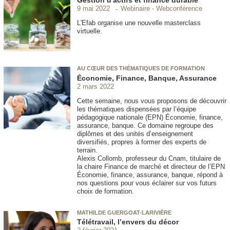
Webinaire - Webconférence
9 mai 2022
L'Efab organise une nouvelle masterclass
virtuelle.
AU CŒUR DES THÉMATIQUES DE FORMATION
Économie, Finance, Banque, Assurance
2 mars 2022
Cette semaine, nous vous proposons de découvrir
les thématiques dispensées par l’équipe
pédagogique nationale (EPN) Économie, finance,
assurance, banque. Ce domaine regroupe des
diplômes et des unités d’enseignement
diversifiés, propres à former des experts de
terrain.
Alexis Collomb, professeur du Cnam, titulaire de
la chaire Finance de marché et directeur de l’EPN
Économie, finance, assurance, banque, répond à
nos questions pour vous éclairer sur vos futurs
choix de formation.
MATHILDE GUERGOAT-LARIVIÈRE
Télétravail, l’envers du décor