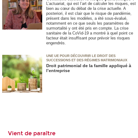
L’actuariat, qui est l’art de calculer les risques, est
bien au cœur du débat de la crise actuelle. A
posteriori, il est clair que le risque de pandémie,
présent dans les modèles, a été sous-évalué,
notamment en ce que seuls les paramètres de
surmortalité y ont été pris en compte. La crise
sanitaire de la CoVid-19 a montré à quel point ce
facteur était insuffisant pour prévoir les risques
engendrés.
UNE UE POUR DÉCOUVRIR LE DROIT DES
SUCCESSIONS ET DES RÉGIMES MATRIMONIAUX
Droit patrimonial de la famille appliqué à
l’entreprise
Vient de paraître