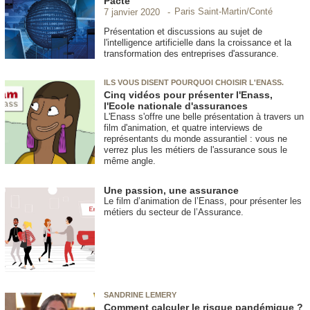
Pacte
Paris Saint-Martin/Conté
7 janvier 2020
Présentation et discussions au sujet de
l'intelligence artificielle dans la croissance et la
transformation des entreprises d'assurance.
ILS VOUS DISENT POURQUOI CHOISIR L'ENASS.
Cinq vidéos pour présenter l'Enass,
l'Ecole nationale d'assurances
L'Enass s'offre une belle présentation à travers un
film d'animation, et quatre interviews de
représentants du monde assurantiel : vous ne
verrez plus les métiers de l'assurance sous le
même angle.
Une passion, une assurance
Le film d’animation de l’Enass, pour présenter les
métiers du secteur de l’Assurance.
SANDRINE LEMERY
Comment calculer le risque pandémique ?