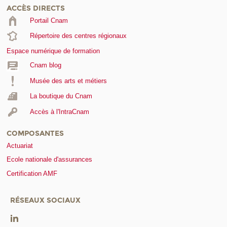
ACCÈS DIRECTS
Portail Cnam
Répertoire des centres régionaux
Espace numérique de formation
Cnam blog
Musée des arts et métiers
La boutique du Cnam
Accès à l'IntraCnam
COMPOSANTES
Actuariat
Ecole nationale d'assurances
Certification AMF
RÉSEAUX SOCIAUX