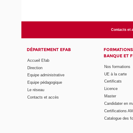
Contacts et 
DÉPARTEMENT EFAB
FORMATIONS
BANQUE ET 
Accueil Efab
Nos formations
Direction
UE à la carte
Equipe administrative
Certificats
Equipe pédagogique
Licence
Le réseau
Master
Contacts et accès
Candidater en m
Certifications A
Catalogue des f