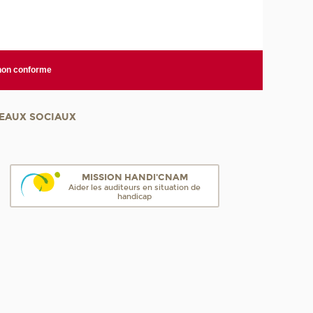
 non conforme
EAUX SOCIAUX
MISSION HANDI'CNAM
Aider les auditeurs en situation de
handicap