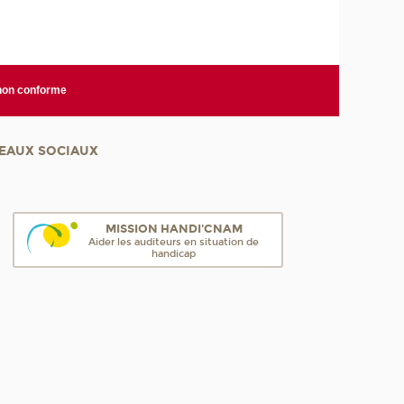
 non conforme
EAUX SOCIAUX
MISSION HANDI'CNAM
Aider les auditeurs en situation de
handicap