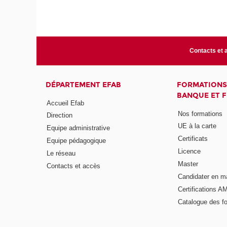
Contacts et 
DÉPARTEMENT EFAB
FORMATIONS
BANQUE ET 
Accueil Efab
Nos formations
Direction
UE à la carte
Equipe administrative
Certificats
Equipe pédagogique
Licence
Le réseau
Master
Contacts et accès
Candidater en m
Certifications A
Catalogue des f