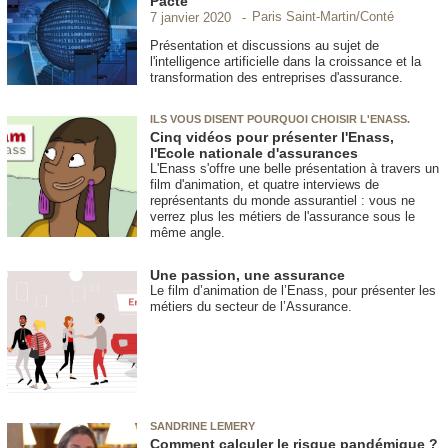
Pacte
Paris Saint-Martin/Conté
7 janvier 2020
Présentation et discussions au sujet de
l'intelligence artificielle dans la croissance et la
transformation des entreprises d'assurance.
ILS VOUS DISENT POURQUOI CHOISIR L'ENASS.
Cinq vidéos pour présenter l'Enass,
l'Ecole nationale d'assurances
L'Enass s'offre une belle présentation à travers un
film d'animation, et quatre interviews de
représentants du monde assurantiel : vous ne
verrez plus les métiers de l'assurance sous le
même angle.
Une passion, une assurance
Le film d’animation de l’Enass, pour présenter les
métiers du secteur de l’Assurance.
SANDRINE LEMERY
Comment calculer le risque pandémique ?