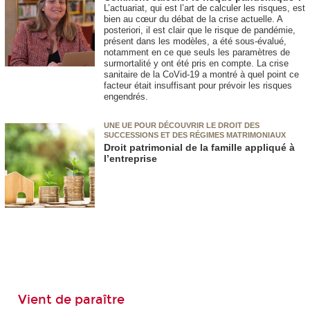
L’actuariat, qui est l’art de calculer les risques, est
bien au cœur du débat de la crise actuelle. A
posteriori, il est clair que le risque de pandémie,
présent dans les modèles, a été sous-évalué,
notamment en ce que seuls les paramètres de
surmortalité y ont été pris en compte. La crise
sanitaire de la CoVid-19 a montré à quel point ce
facteur était insuffisant pour prévoir les risques
engendrés.
UNE UE POUR DÉCOUVRIR LE DROIT DES
SUCCESSIONS ET DES RÉGIMES MATRIMONIAUX
Droit patrimonial de la famille appliqué à
l’entreprise
Vient de paraître