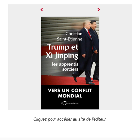
Cliquez pour accéder au site de l'éditeur.