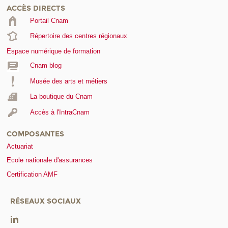
ACCÈS DIRECTS
Portail Cnam
Répertoire des centres régionaux
Espace numérique de formation
Cnam blog
Musée des arts et métiers
La boutique du Cnam
Accès à l'IntraCnam
COMPOSANTES
Actuariat
Ecole nationale d'assurances
Certification AMF
RÉSEAUX SOCIAUX