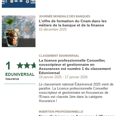
JOURNÉE MONDIALE DES BANQUES
L’offre de formation du Cnam dans les
métiers de la banque et de la finance
15 décembre 2025
CLASSEMENT EDUNIVERSAL
La licence professionnelle Conseiller,
souscripteur et gestionnaire en
Assurances est numéro 1 du classement
Eduniversal
19 janvier 2025
17 janvier 2026
Le classement national Éduniversal 2025 vient de
paraître. La Licence professionnelle Conseiller
souscripteur et gestionnaire en Assurances de
l'Enass est classée 1ère dans la catégorie
Assurance !
INSERTION PROFESSIONNELLE