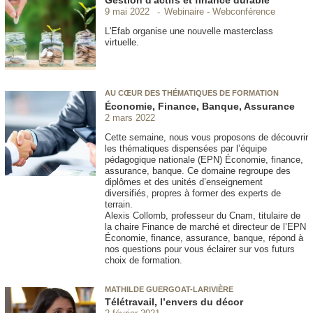
Webinaire - Webconférence
9 mai 2022
L'Efab organise une nouvelle masterclass
virtuelle.
AU CŒUR DES THÉMATIQUES DE FORMATION
Économie, Finance, Banque, Assurance
2 mars 2022
Cette semaine, nous vous proposons de découvrir
les thématiques dispensées par l’équipe
pédagogique nationale (EPN) Économie, finance,
assurance, banque. Ce domaine regroupe des
diplômes et des unités d’enseignement
diversifiés, propres à former des experts de
terrain.
Alexis Collomb, professeur du Cnam, titulaire de
la chaire Finance de marché et directeur de l’EPN
Économie, finance, assurance, banque, répond à
nos questions pour vous éclairer sur vos futurs
choix de formation.
MATHILDE GUERGOAT-LARIVIÈRE
Télétravail, l’envers du décor