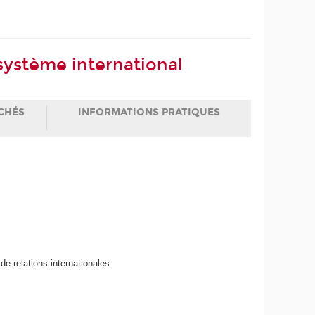
 système international
CHÉS
INFORMATIONS PRATIQUES
e relations internationales.