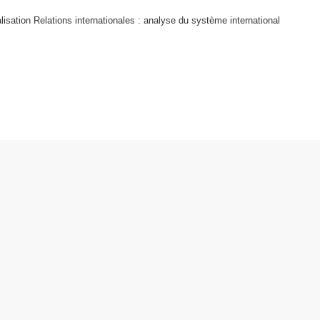
alisation Relations internationales : analyse du système international