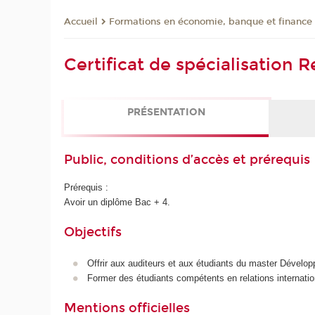
Formations en économie, banque et finance
Accueil
Certificat de spécialisation 
PRÉSENTATION
Public, conditions d’accès et prérequis
Prérequis :
Avoir un diplôme Bac + 4.
Objectifs
Offrir aux auditeurs et aux étudiants du master Dévelop
Former des étudiants compétents en relations internatio
Mentions officielles