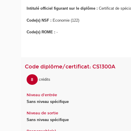
Intitulé officiel figurant sur le diplôme :
Certificat de spéci
Code(s) NSF :
Economie (122)
Code(s) ROME :
-
Code diplôme/certificat: CS1300A
8
crédits
Niveau d'entrée
Sans niveau spécifique
Niveau de sortie
Sans niveau spécifique