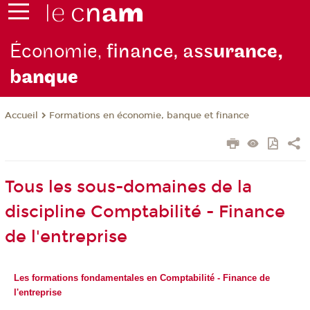
Économie,
finance, ass
urance,
b
anque
Formations en économie, banque et finance
Accueil
Tous les sous-domaines de la
discipline Comptabilité - Finance
de l'entreprise
Les formations fondamentales en Comptabilité - Finance de
l'entreprise