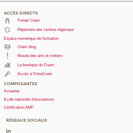
ACCÈS DIRECTS
Portail Cnam
Répertoire des centres régionaux
Espace numérique de formation
Cnam blog
Musée des arts et métiers
La boutique du Cnam
Accès à l'IntraCnam
COMPOSANTES
Actuariat
Ecole nationale d'assurances
Certification AMF
RÉSEAUX SOCIAUX