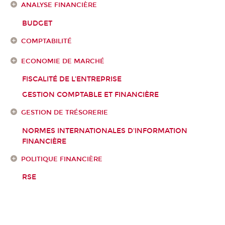
ANALYSE FINANCIÈRE
BUDGET
COMPTABILITÉ
ECONOMIE DE MARCHÉ
FISCALITÉ DE L'ENTREPRISE
GESTION COMPTABLE ET FINANCIÈRE
GESTION DE TRÉSORERIE
NORMES INTERNATIONALES D'INFORMATION
FINANCIÈRE
POLITIQUE FINANCIÈRE
RSE