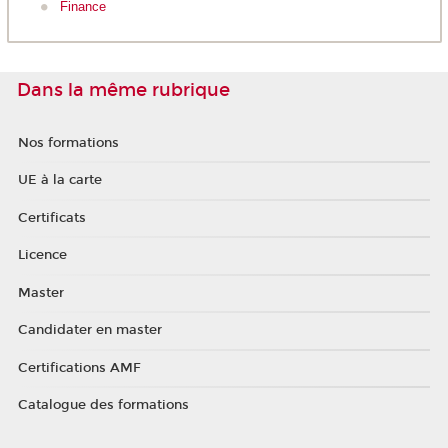
Finance
Dans la même rubrique
Nos formations
UE à la carte
Certificats
Licence
Master
Candidater en master
Certifications AMF
Catalogue des formations