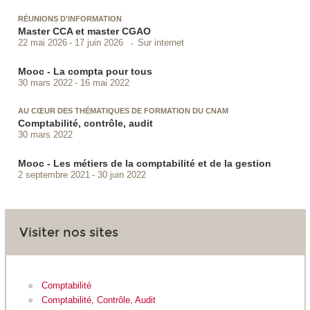
RÉUNIONS D'INFORMATION
Master CCA et master CGAO
Sur internet
22 mai 2026
17 juin 2026
Mooc - La compta pour tous
30 mars 2022
16 mai 2022
AU CŒUR DES THÉMATIQUES DE FORMATION DU CNAM
Comptabilité, contrôle, audit
30 mars 2022
Mooc - Les métiers de la comptabilité et de la gestion
2 septembre 2021
30 juin 2022
Visiter nos sites
Comptabilité
Comptabilité, Contrôle, Audit