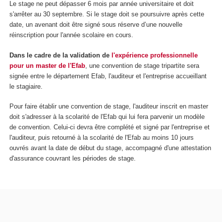
Le stage ne peut dépasser 6 mois par année universitaire et doit
s'arrêter au 30 septembre. Si le stage doit se poursuivre après cette
date, un avenant doit être signé sous réserve d’une nouvelle
réinscription pour l'année scolaire en cours.
Dans le cadre de la validation de
l'expérience professionnelle
pour un master de l'Efab
, une convention de stage tripartite sera
signée entre le département Efab, l'auditeur et l'entreprise accueillant
le stagiaire.
Pour faire établir une convention de stage, l'auditeur inscrit en master
doit s'adresser à la scolarité de l'Efab qui lui fera parvenir un modèle
de convention. Celui-ci devra être complété et signé par l'entreprise et
l'auditeur, puis retourné à la scolarité de l'Efab au moins 10 jours
ouvrés avant la date de début du stage, accompagné d'une attestation
d'assurance couvrant les périodes de stage.