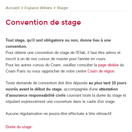
Espace élèves
Stage
Accueil
Convention de stage
Tout stage, qu'il soit obligatoire ou non, donne lieu à une
convention.
Pour obtenir une convention de stage de l'Efab, il faut être admis et
inscrit à un de nos cursus de master pour l'année en cours.
Pour les autres cursus du Cnam, veuillez consulter la
page dédiée
du
Cnam Paris ou vous rapprocher de votre centre
Cnam de région
.
Toute demande de convention doit être déposée
au plus tard 10 jours
ouvrés avant le début du stage
, accompagnée d'une
attestation
d'assurance responsabilité civile
couvrant toute la durée du stage et
stipulant expressément une couverture dans le cadre d'un stage.
Aucune régularisation ne pourra être effectuée à titre rétroactif.
Durée du stage :