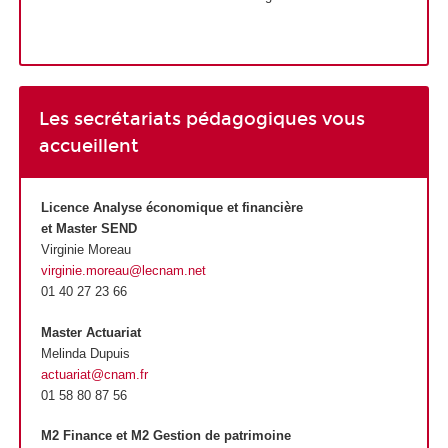
Les secrétariats pédagogiques vous
accueillent
Licence Analyse économique et financière
et Master SEND
Virginie Moreau
virginie.moreau@lecnam.net
01 40 27 23 66
Master Actuariat
Melinda Dupuis
actuariat@cnam.fr
01 58 80 87 56
M2 Finance et M2 Gestion de patrimoine