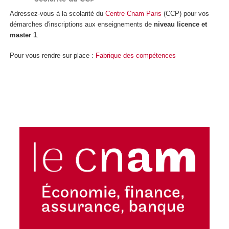
Adressez-vous à la scolarité du
Centre Cnam Paris
(CCP) pour vos
démarches d'inscriptions aux enseignements de
niveau licence et
master 1
.
Pour vous rendre sur place :
Fabrique des compétences