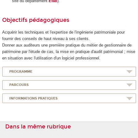
site du département
Efab
).
Objectifs pédagogiques
Acquérir les techniques et l'expertise de l'ingénierie patrimoniale pour
fournir des conseils de haut niveau à ses clients.
Donner aux auditeurs une première pratique du métier de gestionnaire de
patrimoine par l'étude de cas, la mise en pratique d'audit patrimonial ; mise
en situation avec l'utilisation d'un logiciel professionnel.
PROGRAMME
PARCOURS
INFORMATIONS PRATIQUES
Dans la même rubrique