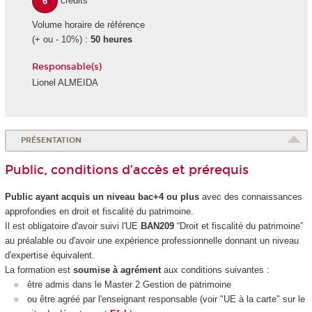
6
crédits
Volume horaire de référence
(+ ou - 10%) :
50 heures
Responsable(s)
Lionel ALMEIDA
PRÉSENTATION
Public, conditions d’accès et prérequis
Public ayant acquis un niveau bac+4 ou plus
avec des connaissances
approfondies en droit et fiscalité du patrimoine.
Il est obligatoire d'avoir suivi l'UE
BAN209
“Droit et fiscalité du patrimoine”
au préalable ou d'avoir une expérience professionnelle donnant un niveau
d'expertise équivalent.
La formation est
soumise à agrément
aux conditions suivantes :
être admis dans le Master 2 Gestion de patrimoine
ou être agréé par l'enseignant responsable (voir "UE à la carte" sur le