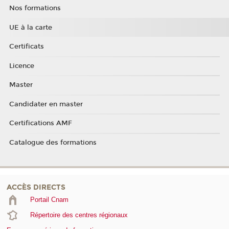
Nos formations
UE à la carte
Certificats
Licence
Master
Candidater en master
Certifications AMF
Catalogue des formations
ACCÈS DIRECTS
Portail Cnam
Répertoire des centres régionaux