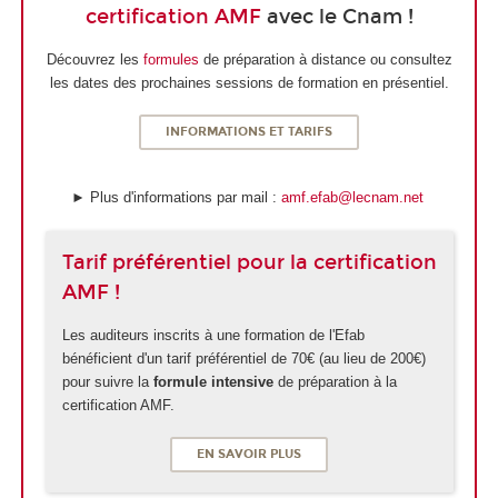
certification AMF
avec le Cnam !
Découvrez les
formules
de préparation à distance ou consultez
les dates des prochaines sessions de formation en présentiel.
INFORMATIONS ET TARIFS
► Plus d'informations par mail :
amf.efab@lecnam.net
Tarif préférentiel pour la certification
AMF !
Les auditeurs inscrits à une formation de l'Efab
bénéficient d'un tarif préférentiel de 70€ (au lieu de 200€)
pour suivre la
formule intensive
de préparation à la
certification AMF.
EN SAVOIR PLUS