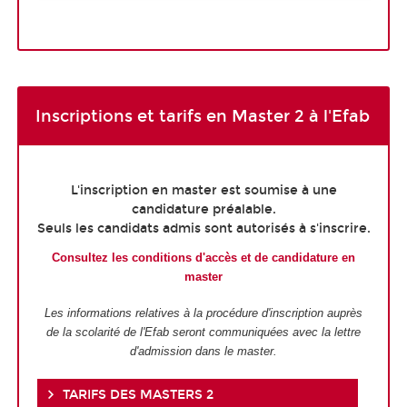
Inscriptions et tarifs en Master 2 à l'Efab
L'inscription en master est soumise à une
candidature préalable.
Seuls les candidats admis sont autorisés à s'inscrire.
Consultez les conditions d'accès et de candidature en
master
Les informations relatives à la procédure d'inscription auprès
de la scolarité de l'Efab seront communiquées avec la lettre
d'admission dans le master.
TARIFS DES MASTERS 2