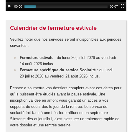
00:00
00:07
Calendrier de fermeture estivale
Veuillez noter que nos services seront indisponibles aux périodes
suivantes :
Fermeture estivale
: du lundi 20 juillet 2026 au vendredi
14 août 2026 inclus.
Fermeture spécifique du service Scolarité
: du lundi
20 juillet 2026 au vendredi 21 août 2026 inclus.
Pensez à soumettre vos dossiers complets avant ces dates pour
qu'ils puissent être étudiés avant la pause estivale. Une
inscription validée en amont vous garantit un accès à vos
supports de cours dès le jour de la rentrée. Le service de
scolarité fait face à une très forte affluence en septembre.
S'inscrire dès aujourd'hui, c'est s'assurer un traitement rapide de
votre dossier et une rentrée sereine.