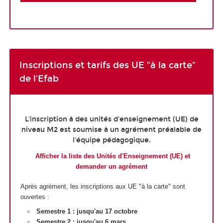
Inscriptions et tarifs des UE "à la carte"
de l'Efab
L'inscription à des unités d'enseignement (UE) de
niveau M2 est soumise à un agrément préalable de
l'équipe pédagogique.
Afficher la liste des Unités d'Enseignement (UE) et
demander un agrément
Après agrément, les inscriptions aux UE "à la carte" sont
ouvertes :
Semestre 1 : jusqu'au 17 octobre
Semestre 2 : jusqu'au 6 mars