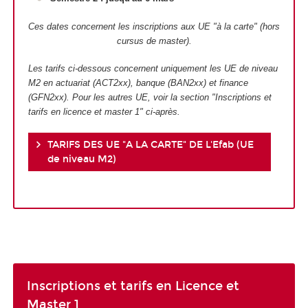
Ces dates concernent les inscriptions aux UE "à la carte" (hors
cursus de master).
Les tarifs ci-dessous concernent uniquement les UE de niveau
M2 en actuariat (ACT2xx), banque (BAN2xx) et finance
(GFN2xx). Pour les autres UE, voir la section "Inscriptions et
tarifs en licence et master 1" ci-après.
TARIFS DES UE "A LA CARTE" DE L'Efab (UE
de niveau M2)
Inscriptions et tarifs en Licence et
Master 1