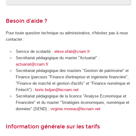
Besoin d'aide ?
Pour toute question technique ou administrative, n'hésitez pas à nous
contacter :
Service de scolarité :
eleve.efab@cnam.fr
Secrétariat pédagogique du master "Actuariat" :
actuariat@cnam.fr
Secrétariat pédagogique des masters "Gestion de patrimoine" et
Finance (parcours "Finance d'entreprise et ingénierie financière",
"Finance de marché et gestion d'actifs" et "Finance numérique et
Fintech") :
boris.buljan@lecnam.net
Secrétariat pédagogique de la licence "Analyse Economique et
Financière" et du master "Stratégies économiques, numérique et
données" (SEND) :
virginie.moreau@lecnam.net
Information générale sur les tarifs