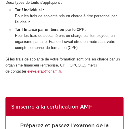
Deux types de tarifs s'appliquent :
Tarif individuel :
Pour les frais de scolarité pris en charge à titre personnel par
l'auditeur
Tarif financé par un tiers ou par le CPF :
Pour les frais de scolarité pris en charge par l'employeur, un
organisme paritaire, France Travail et/ou en mobilisant votre
compte personnel de formation (CPF)
Si les frais de scolarité de votre formation sont pris en charge par un
organisme financeur
(entreprise, CPF, OPCO...), merci
de contacter
eleve.efab@cnam.fr
.
S'inscrire à la certification AMF
Préparez et passez l'examen de la