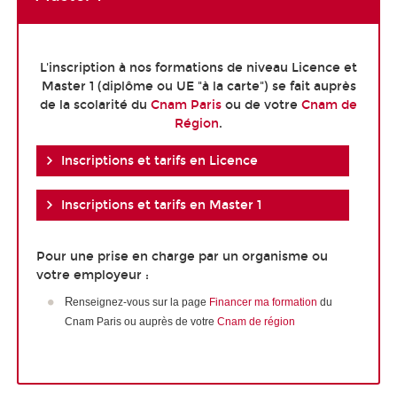
L'inscription à nos formations de niveau Licence et
Master 1 (diplôme ou UE "à la carte") se fait auprès
de la scolarité du
Cnam Paris
ou de votre
Cnam de
Région
.
Inscriptions et tarifs en Licence
Inscriptions et tarifs en Master 1
Pour une prise en charge par un organisme ou
votre employeur :
R
enseignez-vous sur la page
Financer ma formation
du
Cnam Paris ou auprès de votre
Cnam de région