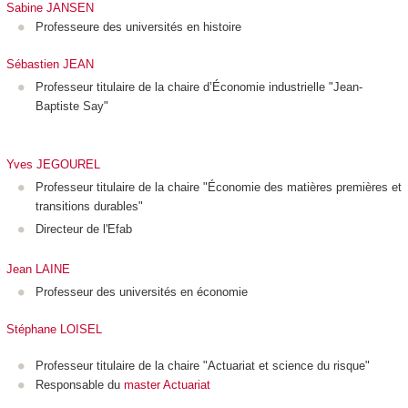
Sabine JANSEN
Professeure des universités en histoire
Sébastien JEAN
Professeur titulaire de la chaire d’Économie industrielle "Jean-
Baptiste Say"
Yves JEGOUREL
Professeur titulaire de la chaire "Économie des matières premières et
transitions durables"
Directeur de l'Efab
Jean LAINE
Professeur des universités en économie
Stéphane LOISEL
Professeur titulaire de la chaire "Actuariat et science du risque"
Responsable du
master Actuariat