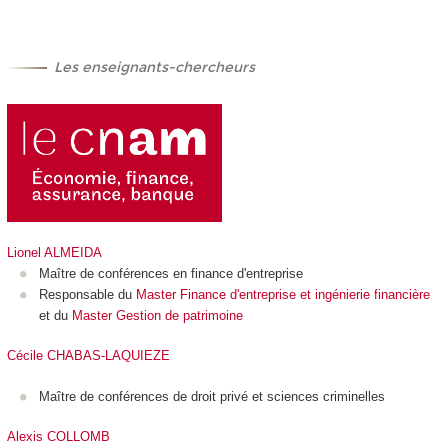
Les enseignants-chercheurs
Lionel ALMEIDA
Maître de conférences en finance d'entreprise
Responsable du
Master Finance d'entreprise et ingénierie financière
et du
Master Gestion de patrimoine
Cécile CHABAS-LAQUIEZE
Maître de conférences de droit privé et sciences criminelles
Alexis COLLOMB