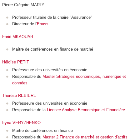
Pierre-Grégoire MARLY
Professeur titulaire de la chaire "Assurance"
Directeur de l'
Enass
Farid MKAOUAR
Maître de conférences en finance de marché
Héloïse PETIT
Professeure des universités en économie
Responsable du
Master Stratégies économiques, numérique et
données
Thérèse REBIERE
Professeure des universités en économie
Responsable de la
Licence Analyse Economique et Financière
Iryna VERYZHENKO
Maître de conférences en finance
Responsable du
Master 2 Finance de marché
et gestion d'actifs