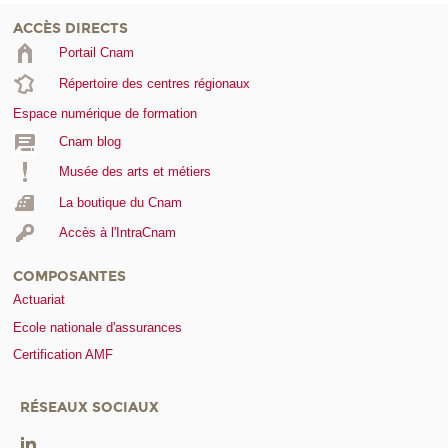
ACCÈS DIRECTS
Portail Cnam
Répertoire des centres régionaux
Espace numérique de formation
Cnam blog
Musée des arts et métiers
La boutique du Cnam
Accès à l'IntraCnam
COMPOSANTES
Actuariat
Ecole nationale d'assurances
Certification AMF
RÉSEAUX SOCIAUX