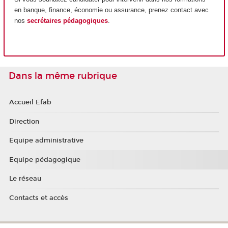
en banque, finance, économie ou assurance, prenez contact avec
nos
secrétaires pédagogiques
.
Dans la même rubrique
Accueil Efab
Direction
Equipe administrative
Equipe pédagogique
Le réseau
Contacts et accès