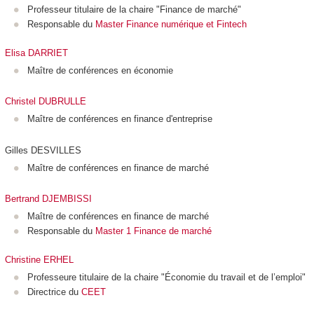
Professeur titulaire de la chaire "Finance de marché"
Responsable du
Master Finance numérique et Fintech
Elisa DARRIET
Maître de conférences en économie
Christel DUBRULLE
Maître de conférences en finance d'entreprise
Gilles DESVILLES
Maître de conférences en finance de marché
Bertrand DJEMBISSI
Maître de conférences en finance de marché
Responsable du
Master 1 Finance de marché
Christine ERHEL
Professeure titulaire de la chaire "Économie du travail et de l’emploi"
Directrice du
CEET