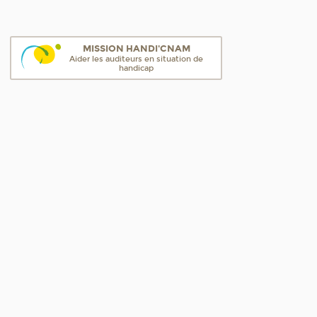
MISSION HANDI'CNAM
Aider les auditeurs en situation de
handicap