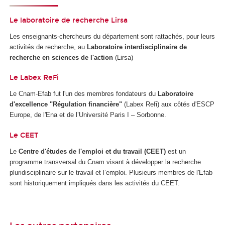
Le laboratoire de recherche Lirsa
Les enseignants-chercheurs du département sont rattachés, pour leurs
activités de recherche, au
Laboratoire interdisciplinaire de
recherche en sciences de l'action
(Lirsa)
Le Labex ReFi
Le Cnam-Efab fut l'un des membres fondateurs du
Laboratoire
d'excellence "Régulation financière"
(Labex Refi) aux côtés d'ESCP
Europe, de l'Ena et de l’Université Paris I – Sorbonne.
Le CEET
Le
Centre d'études de l'emploi et du travail (CEET)
est un
programme transversal du Cnam visant à développer la recherche
pluridisciplinaire sur le travail et l’emploi. Plusieurs membres de l'Efab
sont historiquement impliqués dans les activités du CEET.