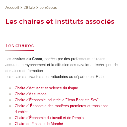
L'Efab
Le réseau
Accueil
Les chaires et instituts associés
Les chaires
Les
chaires du Cnam
, portées par des professeurs titulaires,
assurent le rayonnement et la diffusion des savoirs et techniques des
domaines de formation.
Les chaires suivantes sont rattachées au département Efab.
Chaire d'Actuariat et science du risque
Chaire d'Assurance
Chaire d’Économie industrielle "Jean-Baptiste Say"
Chaire d' Économie des matières premières et transitions
durables
Chaire d’Économie du travail et de l'emploi
Chaire de Finance de Marché