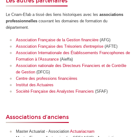
Les autres partenaires
Le Cnam-Efab a tissé des liens historiques avec les
associations
professionnelles
couvrant les domaines de formation du
département.
Association Française de la Gestion financière
(AFG)
Association Française des Trésoriers d'entreprise
(AFTE)
Association Internationale des Établissements Francophones de
Formation à l'Assurance
(Aieffa)
Association nationale des Directeurs Financiers et de Contrôle
de Gestion
(DFCG)
Centre des professions financières
Institut des Actuaires
Société Française des Analystes Financiers
(SFAF)
Associations d'anciens
Master Actuariat - Association
Actuariacnam