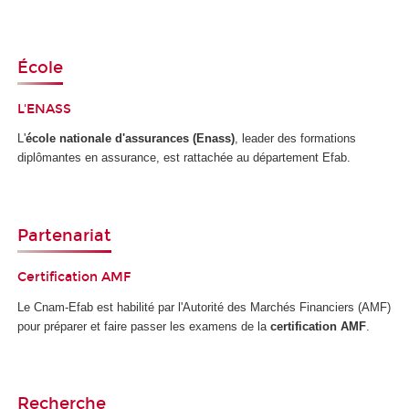
École
L'
ENASS
L'
école nationale d'assurances (Enass)
, leader des formations
diplômantes en assurance, est rattachée au département Efab.
Partenariat
Certification AMF
Le Cnam-Efab est habilité par l'Autorité des Marchés Financiers (AMF)
pour préparer et faire passer les examens de la
certification AMF
.
Recherche