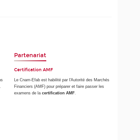
Partenariat
Certification AMF
ns
Le Cnam-Efab est habilité par l'Autorité des Marchés
.
Financiers (AMF) pour préparer et faire passer les
examens de la
certification AMF
.