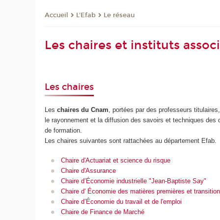
L'Efab
Le réseau
Accueil
Les chaires et instituts assoc
Les chaires
Les
chaires du Cnam
, portées par des professeurs titulaires
le rayonnement et la diffusion des savoirs et techniques des
de formation.
Les chaires suivantes sont rattachées au département Efab.
Chaire d'Actuariat et science du risque
Chaire d'Assurance
Chaire d’Économie industrielle "Jean-Baptiste Say"
Chaire d' Économie des matières premières et transitio
Chaire d’Économie du travail et de l'emploi
Chaire de Finance de Marché