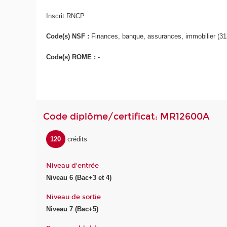
Inscrit RNCP
Code(s) NSF :
Finances, banque, assurances, immobilier (31
Code(s) ROME :
-
Code diplôme/certificat: MR12600A
120
crédits
Niveau d'entrée
Niveau 6 (Bac+3 et 4)
Niveau de sortie
Niveau 7 (Bac+5)