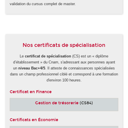
validation du cursus complet de master.
-
Nos certificats de spécialisation
Le
certificat de spécialisation
(CS) est un « diplôme
d’établissement » du Cnam, s'adressant aux personnes ayant
un
niveau Bac+4/5
. Il atteste de connaissances spécialisées
dans un champ professionnel ciblé et correspond à une formation
d'environ 100 heures.
Certificat en Finance
Gestion de trésorerie
(CS84)
Certificats en Économie