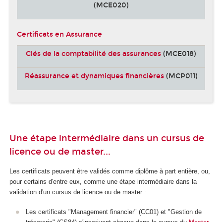
(MCE020)
Certificats en Assurance
Clés de la comptabilité des assurances
(MCE018)
Réassurance et dynamiques financières
(MCP011)
Une étape intermédiaire dans un cursus de
licence ou de master...
Les certificats peuvent être validés comme diplôme à part entière, ou,
pour certains d'entre eux, comme une étape intermédiaire dans la
validation d'un cursus de licence ou de master :
Les certificats "Management financier" (CC01) et "Gestion de