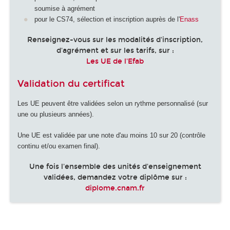
soumise à agrément
pour le CS74, sélection et inscription auprès de l'
Enass
Renseignez-vous sur les modalités d'inscription,
d'agrément et sur les tarifs, sur :
Les UE de l'Efab
Validation du certificat
Les UE peuvent être validées selon un rythme personnalisé (sur
une ou plusieurs années).
Une UE est validée par une note d'au moins 10 sur 20 (contrôle
continu et/ou examen final).
Une fois l'ensemble des unités d'enseignement
validées, demandez votre diplôme sur :
diplome.cnam.fr