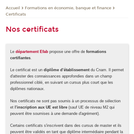
Formations en économie, banque et finance
Accueil
Certificats
Nos certificats
Le
département Efab
propose une offre de
formations
certifiantes
.
Le certificat est un
diplôme d’établissement
du Cnam. Il permet
d'attester des connaissances approfondies dans un champ
professionnel ciblé, en suivant un cursus plus court que les
diplômes nationaux.
Nos certificats ne sont pas soumis à un processus de sélection
et
l'inscription aux UE est libre
(sauf UE de niveau M2 qui
peuvent être soumises à une demande d'agrément).
Certains certificats s'inscrivent dans des cursus de master et ils
peuvent être validés en tant que diplôme intermédiaire pendant la