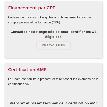
Financement par CPF
Certains certificats sont éligibles à un financement via votre
compte personnel de formation (CPF).
Consultez notre page dédiée pour identifier les UE
éligibles !
EN SAVOIR PLUS
Certification AMF
Le Cnam est habilité à préparer et faire passer les examens de la
certification AMF.
Préparez et passez l'examen de la certification AMF