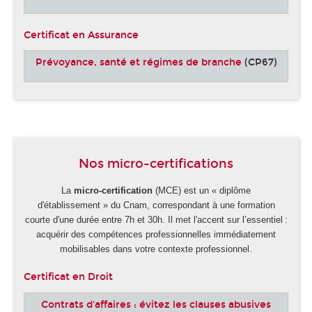
Certificat en Assurance
Prévoyance, santé et régimes de branche
(CP67)
-
Nos micro-certifications
La
micro-certification
(MCE) est un « diplôme
d'établissement » du Cnam, correspondant à une formation
courte d'une durée entre 7h et 30h. Il met l'accent sur l’essentiel :
acquérir des compétences professionnelles immédiatement
mobilisables dans votre contexte professionnel.
Certificat en Droit
Contrats d'affaires : évitez les clauses abusives