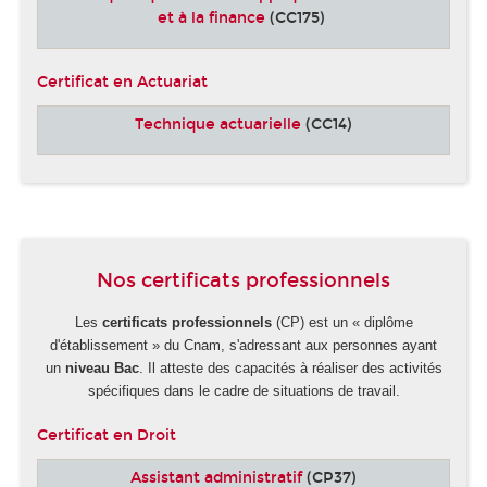
et à la finance
(CC175)
Certificat en Actuariat
Technique actuarielle
(CC14)
-
Nos certificats professionnels
Les
certificats professionnels
(CP) est un « diplôme
d'établissement » du Cnam, s'adressant aux personnes ayant
un
niveau Bac
. Il atteste des capacités à réaliser des activités
spécifiques dans le cadre de situations de travail.
Certificat en Droit
Assistant administratif
(CP37)