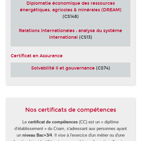
Diplomatie économique des ressources
énergétiques, agricoles & minérales (DREAM)
(CS148)
Relations internationales : analyse du système
international
(CS13)
Certificat en Assurance
Solvabilité II et gouvernance
(CS74)
Nos certificats de compétences
Le
certificat de compétences
(CC) est un « diplôme
d’établissement » du Cnam, s'adressant aux personnes ayant
un
niveau Bac+3/4
. Il vise à l'exercice d'un métier ou d'une