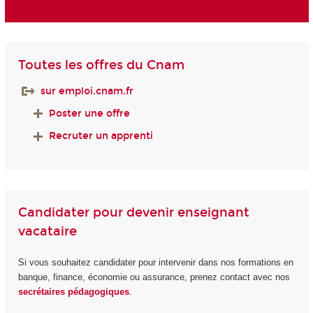
Toutes les offres du Cnam
sur emploi.cnam.fr
Poster une offre
Recruter un apprenti
Candidater pour devenir enseignant
vacataire
Si vous souhaitez candidater pour intervenir dans nos formations en
banque, finance, économie ou assurance, prenez contact avec nos
secrétaires pédagogiques
.