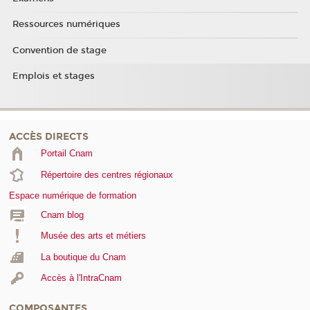
Ressources numériques
Convention de stage
Emplois et stages
ACCÈS DIRECTS
Portail Cnam
Répertoire des centres régionaux
Espace numérique de formation
Cnam blog
Musée des arts et métiers
La boutique du Cnam
Accès à l'IntraCnam
COMPOSANTES