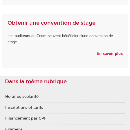
Obtenir une convention de stage
Les auditeurs du Cnam peuvent bénéficier d'une convention de
stage.
En savoir plus
Dans la même rubrique
Horaires scolarité
Inscriptions et tarifs
Financement par CPF
Examens