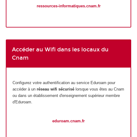
ressources-informatiques.cnam.fr
Accéder au Wifi dans les locaux du
Cnam
Configurez votre authentification au service Eduroam pour
accéder à un
réseau wifi sécurisé
lorsque vous êtes au Cnam
ou dans un établissement d'enseignement supérieur membre
d'Eduroam.
eduroam.cnam.fr