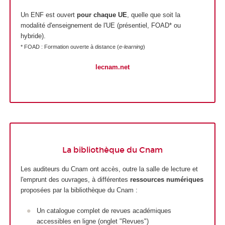
Un ENF est ouvert
pour chaque UE
, quelle que soit la
modalité d'enseignement de l'UE (présentiel, FOAD* ou
hybride).
* FOAD : Formation ouverte à distance (
e-learning
)
lecnam.net
La bibliothèque du Cnam
Les auditeurs du Cnam ont accès, outre la salle de lecture et
l'emprunt des ouvrages, à différentes
ressources numériques
proposées par la bibliothèque du Cnam :
Un catalogue complet de revues académiques
accessibles en ligne (onglet "Revues")