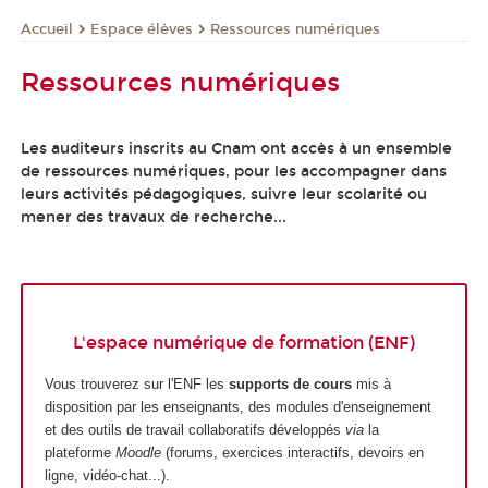
Espace élèves
Ressources numériques
Accueil
Ressources numériques
Les auditeurs inscrits au Cnam ont accès à un ensemble
de ressources numériques, pour les accompagner dans
leurs activités pédagogiques, suivre leur scolarité ou
mener des travaux de recherche...
L'espace numérique de formation (ENF)
Vous trouverez sur l'ENF les
supports de cours
mis à
disposition par les enseignants, des modules d'enseignement
et des outils de travail collaboratifs développés
via
la
plateforme
Moodle
(forums, exercices interactifs, devoirs en
ligne, vidéo-chat...).