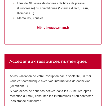
Plus de 40 bases de données de titres de presse
(Europresse) ou scientifiques (Science direct, Cairn,
Kompass...)
Mémoires, Annales...
bibliotheques.cnam.fr
Accéder aux ressources numériques
Après validation de votre inscription par la scolarité, un mail
vous est communiqué avec vos informations de connexion
(identifiant...).
Si vos accès ne sont pas activés dans les 72 heures après
réception du mail, consultez les informations et/ou contactez
l'assistance auditeurs :