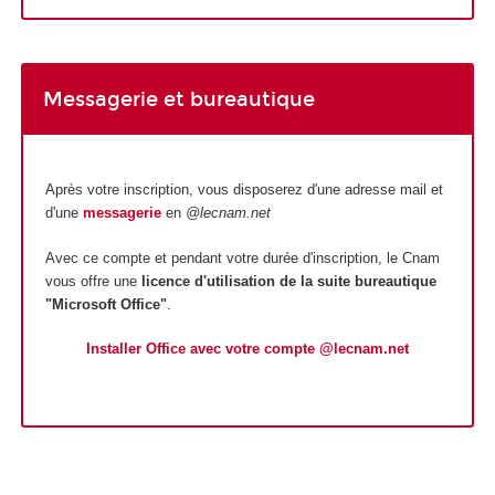
Messagerie et bureautique
Après votre inscription, vous disposerez d'une adresse mail et
d'une
messagerie
en
@lecnam.net
Avec ce compte et pendant votre durée d'inscription, le Cnam
vous offre une
licence d'utilisation de la suite bureautique
"Microsoft Office"
.
Installer Office avec votre compte @lecnam.net