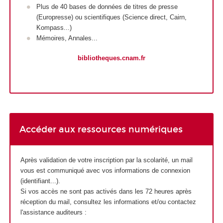
Plus de 40 bases de données de titres de presse
(Europresse) ou scientifiques (Science direct, Cairn,
Kompass...)
Mémoires, Annales...
bibliotheques.cnam.fr
Accéder aux ressources numériques
Après validation de votre inscription par la scolarité, un mail
vous est communiqué avec vos informations de connexion
(identifiant...).
Si vos accès ne sont pas activés dans les 72 heures après
réception du mail, consultez les informations et/ou contactez
l'assistance auditeurs :