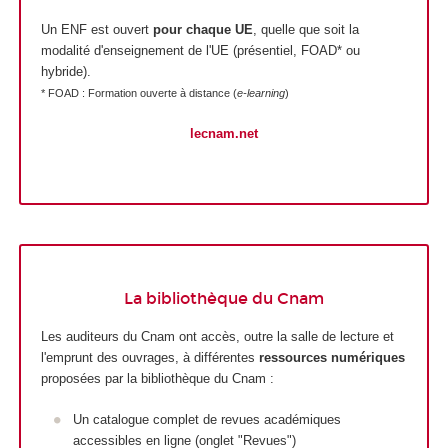
Un ENF est ouvert
pour chaque UE
, quelle que soit la
modalité d'enseignement de l'UE (présentiel, FOAD* ou
hybride).
* FOAD : Formation ouverte à distance (
e-learning
)
lecnam.net
La bibliothèque du Cnam
Les auditeurs du Cnam ont accès, outre la salle de lecture et
l'emprunt des ouvrages, à différentes
ressources numériques
proposées par la bibliothèque du Cnam :
Un catalogue complet de revues académiques
accessibles en ligne (onglet "Revues")