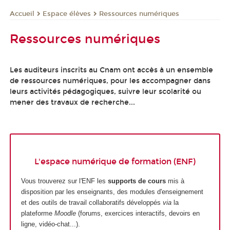
Espace élèves
Ressources numériques
Accueil
Ressources numériques
Les auditeurs inscrits au Cnam ont accès à un ensemble
de ressources numériques, pour les accompagner dans
leurs activités pédagogiques, suivre leur scolarité ou
mener des travaux de recherche...
L'espace numérique de formation (ENF)
Vous trouverez sur l'ENF les
supports de cours
mis à
disposition par les enseignants, des modules d'enseignement
et des outils de travail collaboratifs développés
via
la
plateforme
Moodle
(forums, exercices interactifs, devoirs en
ligne, vidéo-chat...).