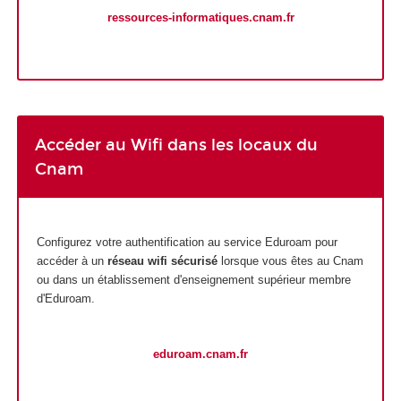
ressources-informatiques.cnam.fr
Accéder au Wifi dans les locaux du
Cnam
Configurez votre authentification au service Eduroam pour
accéder à un
réseau wifi sécurisé
lorsque vous êtes au Cnam
ou dans un établissement d'enseignement supérieur membre
d'Eduroam.
eduroam.cnam.fr