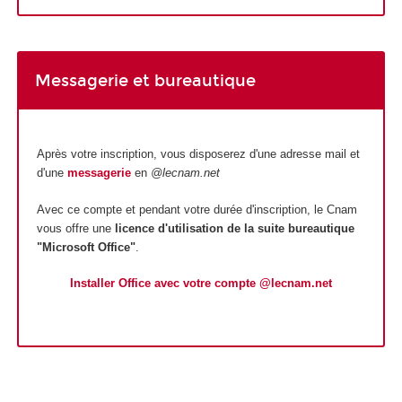
Messagerie et bureautique
Après votre inscription, vous disposerez d'une adresse mail et
d'une
messagerie
en
@lecnam.net
Avec ce compte et pendant votre durée d'inscription, le Cnam
vous offre une
licence d'utilisation de la suite bureautique
"Microsoft Office"
.
Installer Office avec votre compte @lecnam.net