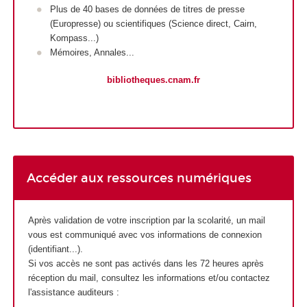
Plus de 40 bases de données de titres de presse
(Europresse) ou scientifiques (Science direct, Cairn,
Kompass...)
Mémoires, Annales...
bibliotheques.cnam.fr
Accéder aux ressources numériques
Après validation de votre inscription par la scolarité, un mail
vous est communiqué avec vos informations de connexion
(identifiant...).
Si vos accès ne sont pas activés dans les 72 heures après
réception du mail, consultez les informations et/ou contactez
l'assistance auditeurs :