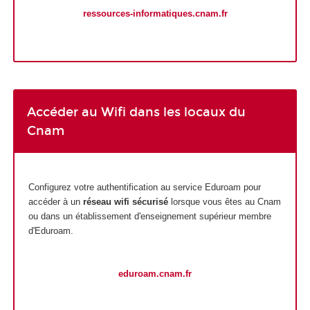
ressources-informatiques.cnam.fr
Accéder au Wifi dans les locaux du
Cnam
Configurez votre authentification au service Eduroam pour
accéder à un
réseau wifi sécurisé
lorsque vous êtes au Cnam
ou dans un établissement d'enseignement supérieur membre
d'Eduroam.
eduroam.cnam.fr