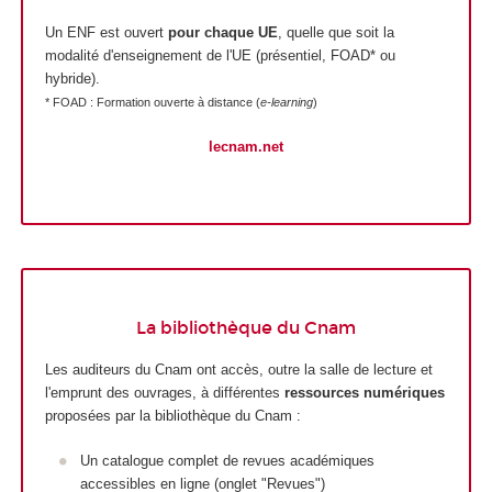
Un ENF est ouvert
pour chaque UE
, quelle que soit la
modalité d'enseignement de l'UE (présentiel, FOAD* ou
hybride).
* FOAD : Formation ouverte à distance (
e-learning
)
lecnam.net
La bibliothèque du Cnam
Les auditeurs du Cnam ont accès, outre la salle de lecture et
l'emprunt des ouvrages, à différentes
ressources numériques
proposées par la bibliothèque du Cnam :
Un catalogue complet de revues académiques
accessibles en ligne (onglet "Revues")