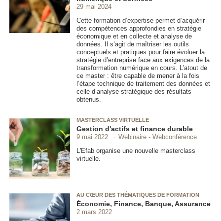
29 mai 2024
Cette formation d’expertise permet d’acquérir
des compétences approfondies en stratégie
économique et en collecte et analyse de
données. Il s’agit de maîtriser les outils
conceptuels et pratiques pour faire évoluer la
stratégie d’entreprise face aux exigences de la
transformation numérique en cours. L’atout de
ce master : être capable de mener à la fois
l’étape technique de traitement des données et
celle d’analyse stratégique des résultats
obtenus.
MASTERCLASS VIRTUELLE
Gestion d'actifs et finance durable
Webinaire - Webconférence
9 mai 2022
L'Efab organise une nouvelle masterclass
virtuelle.
AU CŒUR DES THÉMATIQUES DE FORMATION
Économie, Finance, Banque, Assurance
2 mars 2022