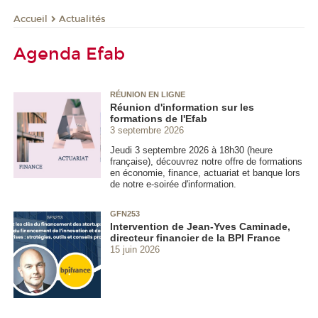
Actualités
Accueil
Agenda Efab
RÉUNION EN LIGNE
Réunion d'information sur les
formations de l'Efab
3 septembre 2026
Jeudi 3 septembre 2026 à 18h30 (heure
française), découvrez notre offre de formations
en économie, finance, actuariat et banque lors
de notre e-soirée d'information.
GFN253
Intervention de Jean-Yves Caminade,
directeur financier de la BPI France
15 juin 2026