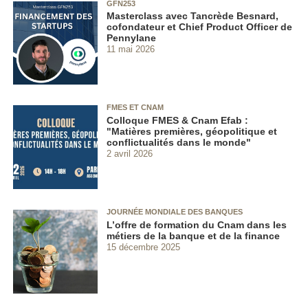
GFN253
Masterclass avec Tancrède Besnard,
cofondateur et Chief Product Officer de
Pennylane
11 mai 2026
FMES ET CNAM
Colloque FMES & Cnam Efab :
"Matières premières, géopolitique et
conflictualités dans le monde"
2 avril 2026
JOURNÉE MONDIALE DES BANQUES
L’offre de formation du Cnam dans les
métiers de la banque et de la finance
15 décembre 2025