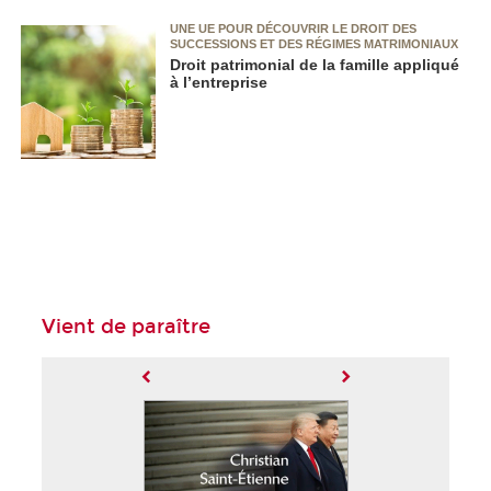
UNE UE POUR DÉCOUVRIR LE DROIT DES
SUCCESSIONS ET DES RÉGIMES MATRIMONIAUX
Droit patrimonial de la famille appliqué
à l’entreprise
Vient de paraître