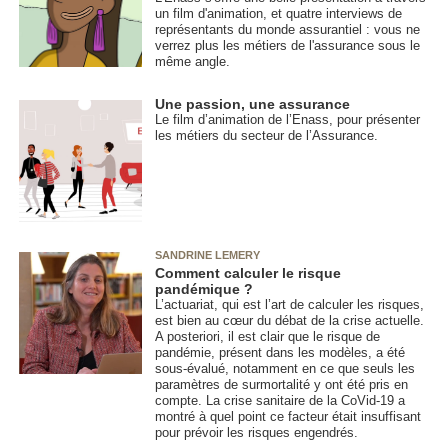
un film d'animation, et quatre interviews de
représentants du monde assurantiel : vous ne
verrez plus les métiers de l'assurance sous le
même angle.
Une passion, une assurance
Le film d’animation de l’Enass, pour présenter
les métiers du secteur de l’Assurance.
SANDRINE LEMERY
Comment calculer le risque
pandémique ?
L’actuariat, qui est l’art de calculer les risques,
est bien au cœur du débat de la crise actuelle.
A posteriori, il est clair que le risque de
pandémie, présent dans les modèles, a été
sous-évalué, notamment en ce que seuls les
paramètres de surmortalité y ont été pris en
compte. La crise sanitaire de la CoVid-19 a
montré à quel point ce facteur était insuffisant
pour prévoir les risques engendrés.