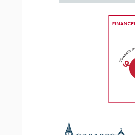
finance