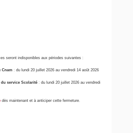
ces seront indisponibles aux périodes suivantes :
du Cnam
: du lundi 20 juillet 2026 au vendredi 14 août 2026
 du service Scolarité
: du lundi 20 juillet 2026 au vendredi
e
dès maintenant et à anticiper cette fermeture.