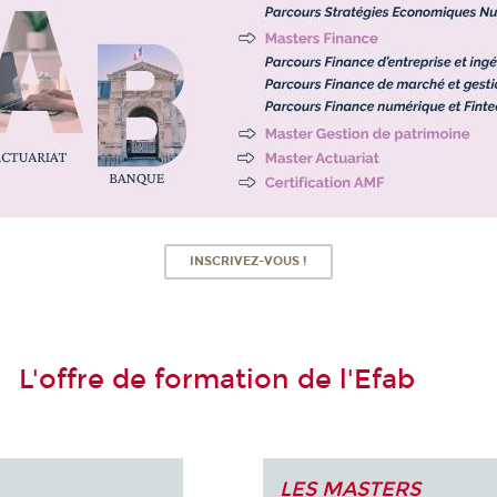
INSCRIVEZ-VOUS !
L'offre de formation de l'Efab
LES MASTERS