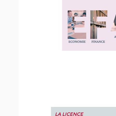
LA LICENCE