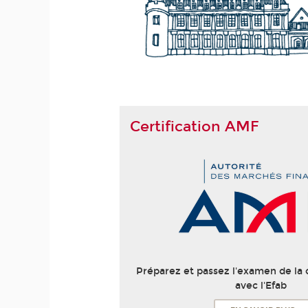
Certification AMF
Préparez et passez l'examen de la 
avec l'Efab