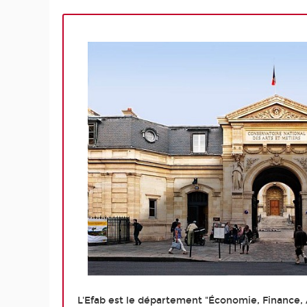
L'Efab est le département "Économie, Finance,