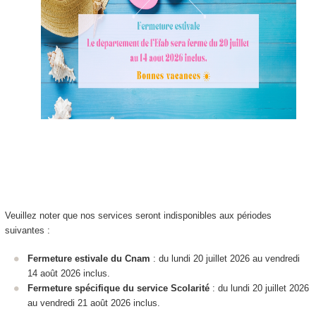
Veuillez noter que nos services seront indisponibles aux périodes
suivantes :
Fermeture estivale du Cnam
: du lundi 20 juillet 2026 au vendredi
14 août 2026 inclus.
Fermeture spécifique du service Scolarité
: du lundi 20 juillet 2026
au vendredi 21 août 2026 inclus.