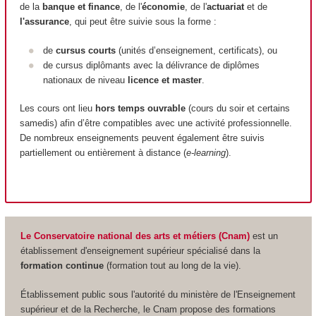
de la
banque et finance
, de l'
économie
, de l'
actuariat
et de
l'assurance
, qui peut être suivie sous la forme :
de
cursus courts
(unités d’enseignement, certificats), ou
de cursus diplômants avec la délivrance de diplômes
nationaux de niveau
licence et master
.
Les cours ont lieu
hors temps ouvrable
(cours du soir et certains
samedis) afin d’être compatibles avec une activité professionnelle.
De nombreux enseignements peuvent également être suivis
partiellement ou entièrement à distance (
e-learning
).
Le Conservatoire national des arts et métiers (Cnam)
est un
établissement d'enseignement supérieur spécialisé dans la
formation continue
(formation tout au long de la vie).
Établissement public sous l'autorité du ministère de l'Enseignement
supérieur et de la Recherche, le Cnam propose des formations