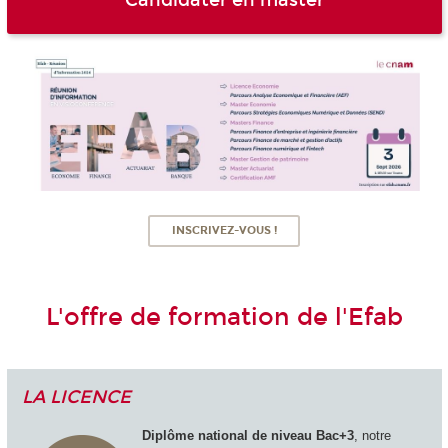
Candidater en master
INSCRIVEZ-VOUS !
L'offre de formation de l'Efab
LA LICENCE
Diplôme national de niveau Bac+3
, notre