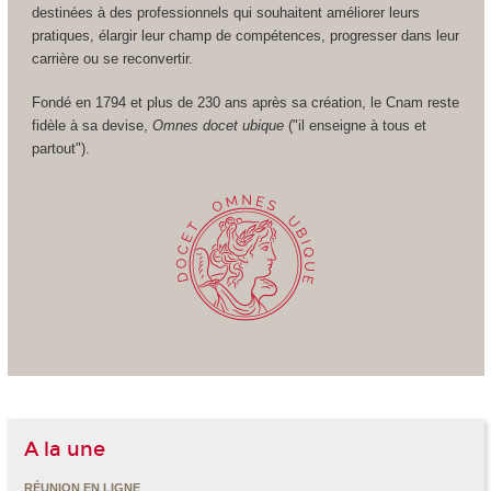
destinées à des professionnels qui souhaitent améliorer leurs
pratiques, élargir leur champ de compétences, progresser dans leur
carrière ou se reconvertir.
Fondé en 1794 et plus de 230 ans après sa création, le Cnam reste
fidèle à sa devise,
Omnes docet ubique
("il enseigne à tous et
partout").
A la une
RÉUNION EN LIGNE