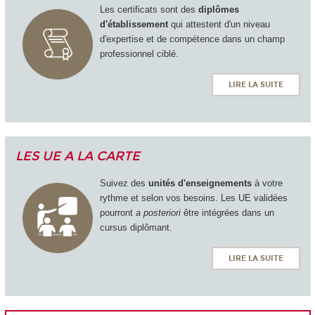
Les certificats sont des
diplômes
d'établissement
qui attestent d'un niveau
d'expertise et de compétence dans un champ
professionnel ciblé.
LIRE LA SUITE
LES UE A LA CARTE
Suivez des
unités d'enseignements
à votre
rythme et selon vos besoins. Les UE validées
pourront
a posteriori
être intégrées dans un
cursus diplômant.
LIRE LA SUITE