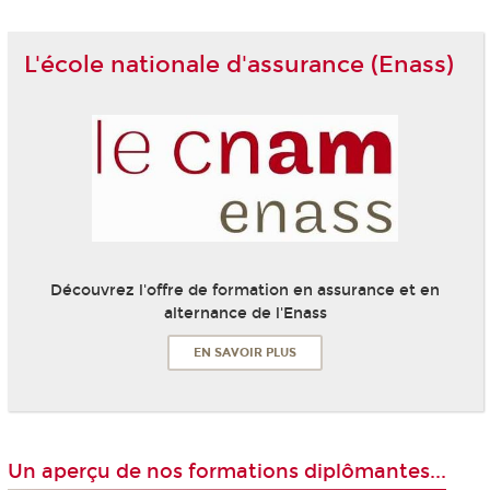
L'école nationale d'assurance (Enass)
Découvrez l'offre de formation en assurance et en
alternance de l'Enass
EN SAVOIR PLUS
Un aperçu de nos formations diplômantes...