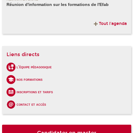
Réunion d'information sur les formations de l'Efab
Tout l'agenda
Liens directs
l'équipe pédagogique
nos formations
inscriptions et tarifs
contact et accès