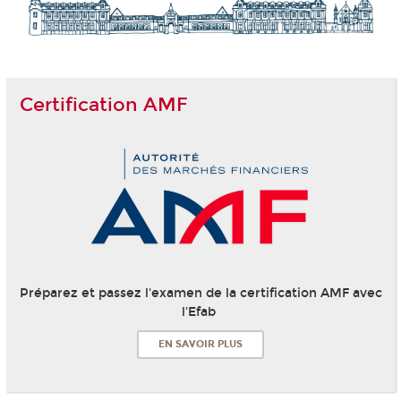
Certification AMF
Préparez et passez l'examen de la certification AMF avec
l'Efab
EN SAVOIR PLUS