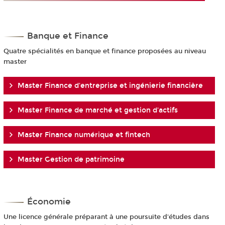
Banque et Finance
Quatre spécialités en banque et finance proposées au niveau
master
Master Finance d'entreprise et ingénierie financière
Master Finance de marché et gestion d'actifs
Master Finance numérique et fintech
Master Gestion de patrimoine
Économie
Une licence générale préparant à une poursuite d'études dans