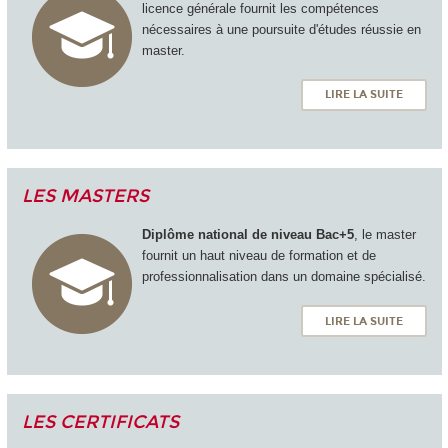
licence générale fournit les compétences
nécessaires à une poursuite d'études réussie en
master.
LIRE LA SUITE
LES MASTERS
Diplôme national de niveau Bac+5
, le master
fournit un haut niveau de formation et de
professionnalisation dans un domaine spécialisé.
LIRE LA SUITE
LES CERTIFICATS