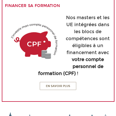
financer sa formation
Nos masters et les
UE intégrées dans
les blocs de
compétences sont
éligibles à un
financement avec
votre compte
personnel de
formation (CPF)
!
EN SAVOIR PLUS