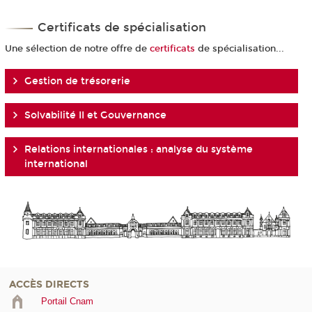
Certificats de spécialisation
Une sélection de notre offre de
certificats
de spécialisation...
Gestion de trésorerie
Solvabilité II et Gouvernance
Relations internationales : analyse du système
international
ACCÈS DIRECTS
Portail Cnam