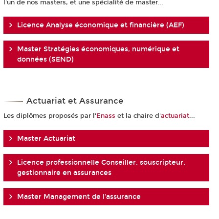
l'un de nos masters, et une spécialité de master...
Licence Analyse économique et financière (AEF)
Master Stratégies économiques, numérique et
données (SEND)
Actuariat et Assurance
Les diplômes proposés par l'
Enass
et la chaire d'
actuariat
...
Master Actuariat
Licence professionnelle Conseiller, souscripteur,
gestionnaire en assurances
Master Management de l'assurance