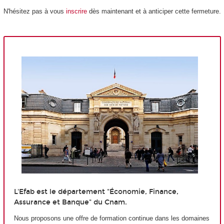
N'hésitez pas à vous
inscrire
dès maintenant et à anticiper cette fermeture.
L'Efab est le département "Économie, Finance,
Assurance et Banque" du Cnam.
Nous proposons une offre de formation continue dans les domaines