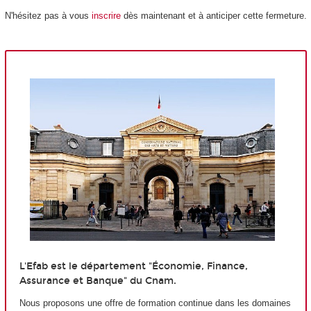
N'hésitez pas à vous
inscrire
dès maintenant et à anticiper cette fermeture.
L'Efab est le département "Économie, Finance,
Assurance et Banque" du Cnam.
Nous proposons une offre de formation continue dans les domaines