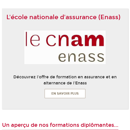
L'école nationale d'assurance (Enass)
Découvrez l'offre de formation en assurance et en
alternance de l'Enass
EN SAVOIR PLUS
Un aperçu de nos formations diplômantes...