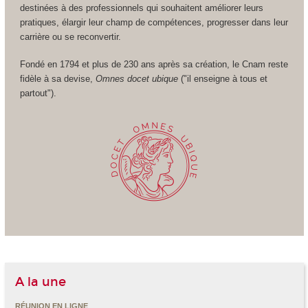
destinées à des professionnels qui souhaitent améliorer leurs
pratiques, élargir leur champ de compétences, progresser dans leur
carrière ou se reconvertir.
Fondé en 1794 et plus de 230 ans après sa création, le Cnam reste
fidèle à sa devise,
Omnes docet ubique
("il enseigne à tous et
partout").
A la une
RÉUNION EN LIGNE