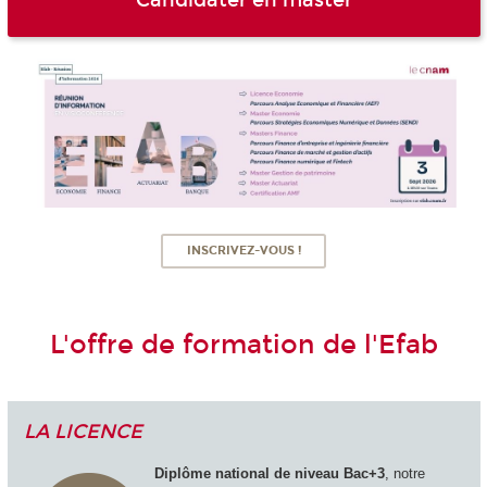
Candidater en master
INSCRIVEZ-VOUS !
L'offre de formation de l'Efab
LA LICENCE
Diplôme national de niveau Bac+3
, notre