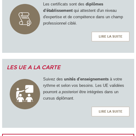
Les certificats sont des
diplômes
d'établissement
qui attestent d'un niveau
d'expertise et de compétence dans un champ
professionnel ciblé.
LIRE LA SUITE
LES UE A LA CARTE
Suivez des
unités d'enseignements
à votre
rythme et selon vos besoins. Les UE validées
pourront
a posteriori
être intégrées dans un
cursus diplômant.
LIRE LA SUITE