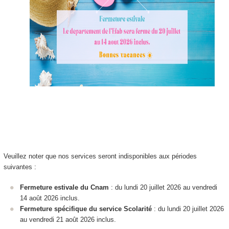
Veuillez noter que nos services seront indisponibles aux périodes
suivantes :
Fermeture estivale du Cnam
: du lundi 20 juillet 2026 au vendredi
14 août 2026 inclus.
Fermeture spécifique du service Scolarité
: du lundi 20 juillet 2026
au vendredi 21 août 2026 inclus.