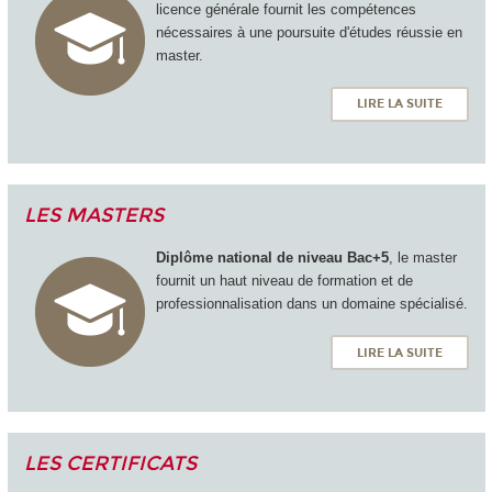
licence générale fournit les compétences
nécessaires à une poursuite d'études réussie en
master.
LIRE LA SUITE
LES MASTERS
Diplôme national de niveau Bac+5
, le master
fournit un haut niveau de formation et de
professionnalisation dans un domaine spécialisé.
LIRE LA SUITE
LES CERTIFICATS