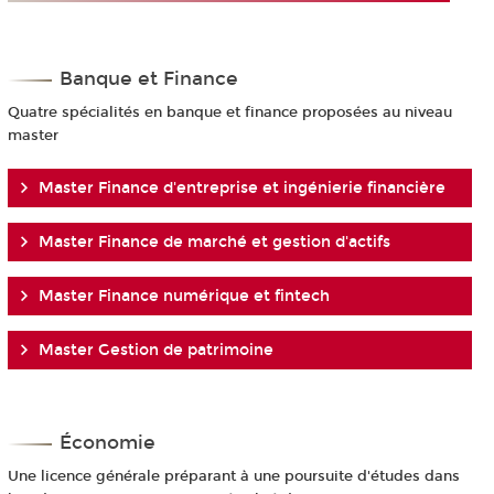
Banque et Finance
Quatre spécialités en banque et finance proposées au niveau
master
Master Finance d'entreprise et ingénierie financière
Master Finance de marché et gestion d'actifs
Master Finance numérique et fintech
Master Gestion de patrimoine
Économie
Une licence générale préparant à une poursuite d'études dans