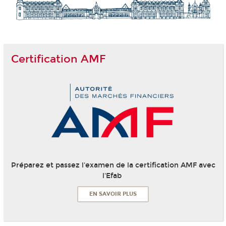
Certification AMF
Préparez et passez l'examen de la certification AMF avec
l'Efab
EN SAVOIR PLUS