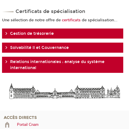
Certificats de spécialisation
Une sélection de notre offre de
certificats
de spécialisation...
Gestion de trésorerie
Solvabilité II et Gouvernance
Relations internationales : analyse du système
international
ACCÈS DIRECTS
Portail Cnam