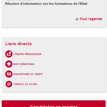
Réunion d'information sur les formations de l'Efab
Tout l'agenda
Liens directs
l'équipe pédagogique
nos formations
inscriptions et tarifs
contact et accès