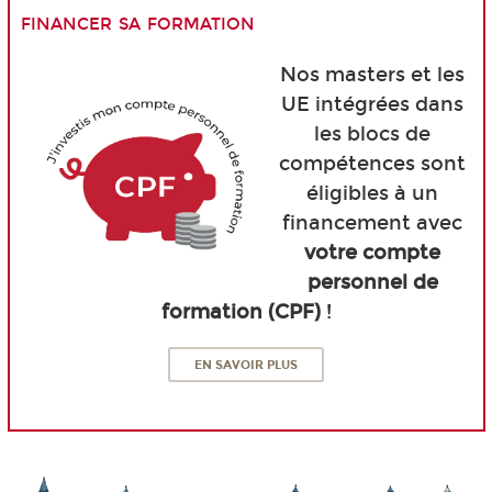
financer sa formation
Nos masters et les
UE intégrées dans
les blocs de
compétences sont
éligibles à un
financement avec
votre compte
personnel de
formation (CPF)
!
EN SAVOIR PLUS