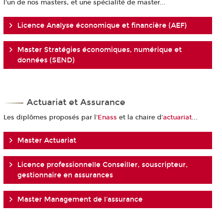
l'un de nos masters, et une spécialité de master...
Licence Analyse économique et financière (AEF)
Master Stratégies économiques, numérique et
données (SEND)
Actuariat et Assurance
Les diplômes proposés par l'
Enass
et la chaire d'
actuariat
...
Master Actuariat
Licence professionnelle Conseiller, souscripteur,
gestionnaire en assurances
Master Management de l'assurance