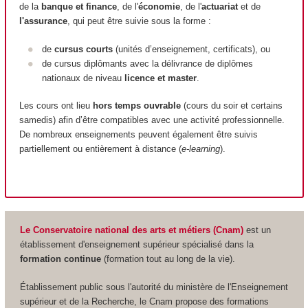
de la
banque et finance
, de l'
économie
, de l'
actuariat
et de
l'assurance
, qui peut être suivie sous la forme :
de
cursus courts
(unités d’enseignement, certificats), ou
de cursus diplômants avec la délivrance de diplômes
nationaux de niveau
licence et master
.
Les cours ont lieu
hors temps ouvrable
(cours du soir et certains
samedis) afin d’être compatibles avec une activité professionnelle.
De nombreux enseignements peuvent également être suivis
partiellement ou entièrement à distance (
e-learning
).
Le Conservatoire national des arts et métiers (Cnam)
est un
établissement d'enseignement supérieur spécialisé dans la
formation continue
(formation tout au long de la vie).
Établissement public sous l'autorité du ministère de l'Enseignement
supérieur et de la Recherche, le Cnam propose des formations