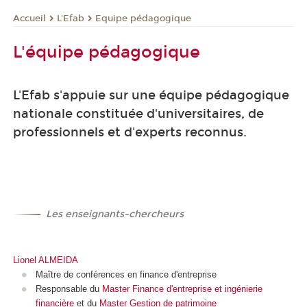
L'Efab
Equipe pédagogique
Accueil
L'équipe pédagogique
L'Efab s'appuie sur une équipe pédagogique
nationale constituée d'universitaires, de
professionnels et d'experts reconnus.
-
Les enseignants-chercheurs
Lionel ALMEIDA
Maître de conférences en finance d'entreprise
Responsable du
Master Finance d'entreprise et ingénierie
financière
et du
Master Gestion de patrimoine