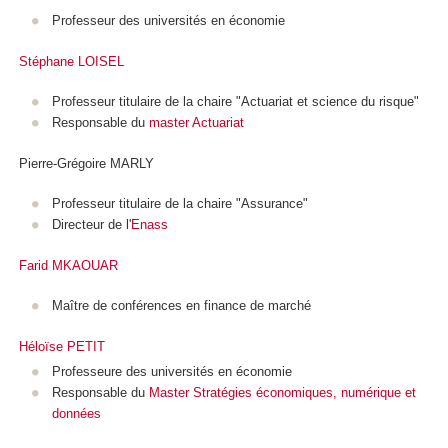
Professeur des universités en économie
Stéphane LOISEL
Professeur titulaire de la chaire "Actuariat et science du risque"
Responsable du
master Actuariat
Pierre-Grégoire MARLY
Professeur titulaire de la chaire "Assurance"
Directeur de l'
Enass
Farid MKAOUAR
Maître de conférences en finance de marché
Héloïse PETIT
Professeure des universités en économie
Responsable du
Master Stratégies économiques, numérique et
données