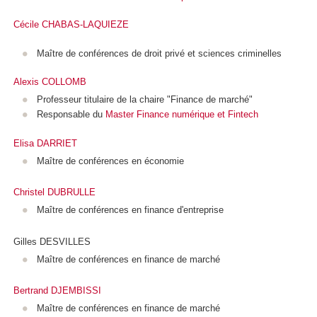
Cécile CHABAS-LAQUIEZE
Maître de conférences de droit privé et sciences criminelles
Alexis COLLOMB
Professeur titulaire de la chaire "Finance de marché"
Responsable du
Master Finance numérique et Fintech
Elisa DARRIET
Maître de conférences en économie
Christel DUBRULLE
Maître de conférences en finance d'entreprise
Gilles DESVILLES
Maître de conférences en finance de marché
Bertrand DJEMBISSI
Maître de conférences en finance de marché