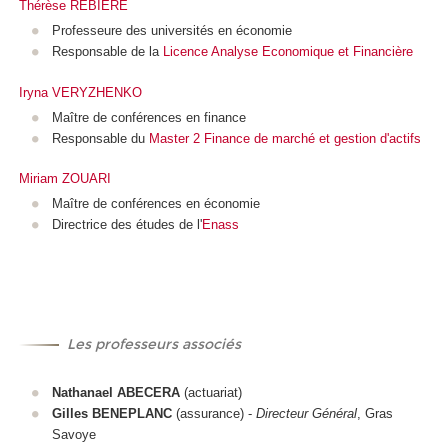
Thérèse REBIERE
Professeure des universités en économie
Responsable de la
Licence Analyse Economique et Financière
Iryna VERYZHENKO
Maître de conférences en finance
Responsable du
Master 2 Finance de marché
et gestion d'actifs
Miriam ZOUARI
Maître de conférences en économie
Directrice des études de l'
Enass
Les professeurs associés
Nathanael ABECERA
(actuariat)
Gilles BENEPLANC
(assurance) -
Directeur Général
, Gras
Savoye