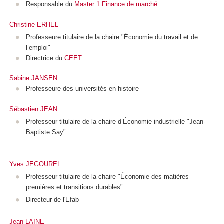
Responsable du
Master 1 Finance de marché
Christine ERHEL
Professeure titulaire de la chaire "Économie du travail et de
l’emploi"
Directrice du
CEET
Sabine JANSEN
Professeure des universités en histoire
Sébastien JEAN
Professeur titulaire de la chaire d’Économie industrielle "Jean-
Baptiste Say"
Yves JEGOUREL
Professeur titulaire de la chaire "Économie des matières
premières et transitions durables"
Directeur de l'Efab
Jean LAINE