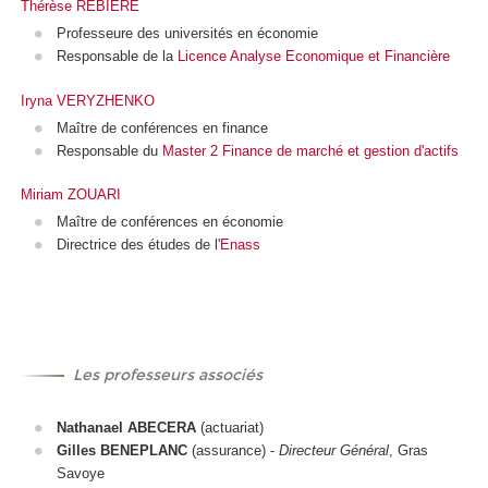
Thérèse REBIERE
Professeure des universités en économie
Responsable de la
Licence Analyse Economique et Financière
Iryna VERYZHENKO
Maître de conférences en finance
Responsable du
Master 2 Finance de marché
et gestion d'actifs
Miriam ZOUARI
Maître de conférences en économie
Directrice des études de l'
Enass
Les professeurs associés
Nathanael ABECERA
(actuariat)
Gilles BENEPLANC
(assurance) -
Directeur Général
, Gras
Savoye