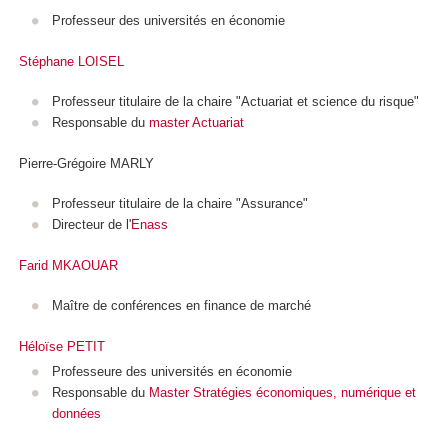
Professeur des universités en économie
Stéphane LOISEL
Professeur titulaire de la chaire "Actuariat et science du risque"
Responsable du
master Actuariat
Pierre-Grégoire MARLY
Professeur titulaire de la chaire "Assurance"
Directeur de l'
Enass
Farid MKAOUAR
Maître de conférences en finance de marché
Héloïse PETIT
Professeure des universités en économie
Responsable du
Master Stratégies économiques, numérique et
données