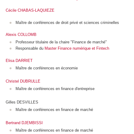
Cécile CHABAS-LAQUIEZE
Maître de conférences de droit privé et sciences criminelles
Alexis COLLOMB
Professeur titulaire de la chaire "Finance de marché"
Responsable du
Master Finance numérique et Fintech
Elisa DARRIET
Maître de conférences en économie
Christel DUBRULLE
Maître de conférences en finance d'entreprise
Gilles DESVILLES
Maître de conférences en finance de marché
Bertrand DJEMBISSI
Maître de conférences en finance de marché