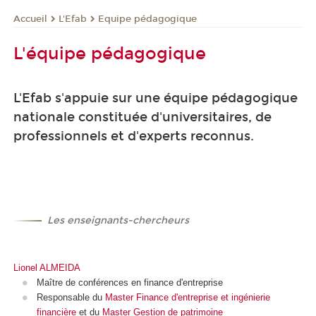
L'Efab
Equipe pédagogique
Accueil
L'équipe pédagogique
L'Efab s'appuie sur une équipe pédagogique
nationale constituée d'universitaires, de
professionnels et d'experts reconnus.
-
Les enseignants-chercheurs
Lionel ALMEIDA
Maître de conférences en finance d'entreprise
Responsable du
Master Finance d'entreprise et ingénierie
financière
et du
Master Gestion de patrimoine