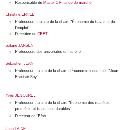
Responsable du
Master 1 Finance de marché
Christine ERHEL
Professeure titulaire de la chaire "Économie du travail et de
l’emploi"
Directrice du
CEET
Sabine JANSEN
Professeure des universités en histoire
Sébastien JEAN
Professeur titulaire de la chaire d’Économie industrielle "Jean-
Baptiste Say"
Yves JEGOUREL
Professeur titulaire de la chaire "Économie des matières
premières et transitions durables"
Directeur de l'Efab
Jean LAINE