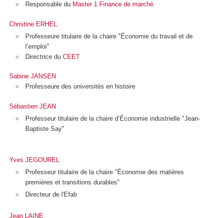
Responsable du
Master 1 Finance de marché
Christine ERHEL
Professeure titulaire de la chaire "Économie du travail et de
l’emploi"
Directrice du
CEET
Sabine JANSEN
Professeure des universités en histoire
Sébastien JEAN
Professeur titulaire de la chaire d’Économie industrielle "Jean-
Baptiste Say"
Yves JEGOUREL
Professeur titulaire de la chaire "Économie des matières
premières et transitions durables"
Directeur de l'Efab
Jean LAINE