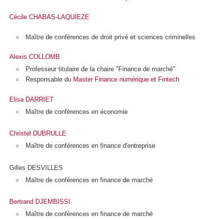
Cécile CHABAS-LAQUIEZE
Maître de conférences de droit privé et sciences criminelles
Alexis COLLOMB
Professeur titulaire de la chaire "Finance de marché"
Responsable du
Master Finance numérique et Fintech
Elisa DARRIET
Maître de conférences en économie
Christel DUBRULLE
Maître de conférences en finance d'entreprise
Gilles DESVILLES
Maître de conférences en finance de marché
Bertrand DJEMBISSI
Maître de conférences en finance de marché