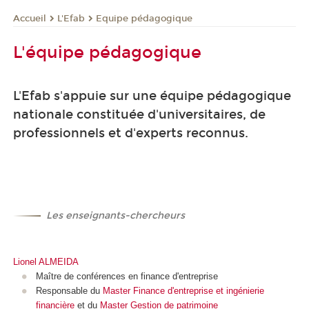
L'Efab
Equipe pédagogique
Accueil
L'équipe pédagogique
L'Efab s'appuie sur une équipe pédagogique
nationale constituée d'universitaires, de
professionnels et d'experts reconnus.
-
Les enseignants-chercheurs
Lionel ALMEIDA
Maître de conférences en finance d'entreprise
Responsable du
Master Finance d'entreprise et ingénierie
financière
et du
Master Gestion de patrimoine