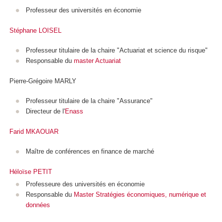
Professeur des universités en économie
Stéphane LOISEL
Professeur titulaire de la chaire "Actuariat et science du risque"
Responsable du
master Actuariat
Pierre-Grégoire MARLY
Professeur titulaire de la chaire "Assurance"
Directeur de l'
Enass
Farid MKAOUAR
Maître de conférences en finance de marché
Héloïse PETIT
Professeure des universités en économie
Responsable du
Master Stratégies économiques, numérique et
données