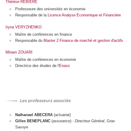
Thérèse REBIERE
Professeure des universités en économie
Responsable de la
Licence Analyse Economique et Financière
Iryna VERYZHENKO
Maître de conférences en finance
Responsable du
Master 2 Finance de marché
et gestion d'actifs
Miriam ZOUARI
Maître de conférences en économie
Directrice des études de l'
Enass
Les professeurs associés
Nathanael ABECERA
(actuariat)
Gilles BENEPLANC
(assurance) -
Directeur Général
, Gras
Savoye