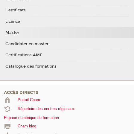
Certificats
Licence
Master
Candidater en master
Certifications AMF
Catalogue des formations
ACCÈS DIRECTS
Portail Cnam
Répertoire des centres régionaux
Espace numérique de formation
Cnam blog