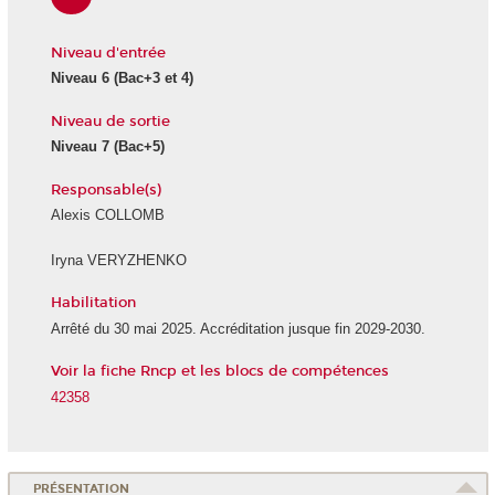
Niveau d'entrée
Niveau 6 (Bac+3 et 4)
Niveau de sortie
Niveau 7 (Bac+5)
Responsable(s)
Alexis COLLOMB
Iryna VERYZHENKO
Habilitation
Arrêté du 30 mai 2025. Accréditation jusque fin 2029-2030.
Voir la fiche Rncp et les blocs de compétences
42358
PRÉSENTATION