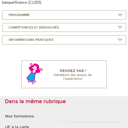
banque/finance (C1203)
PROGRAMME
COMPÉTENCES ET DÉBOUCHÉS
INFORMATIONS PRATIQUES
PENSEZ VAE !
Validation des acquis de
l'expérience
Dans la même rubrique
Nos formations
UE à la carte