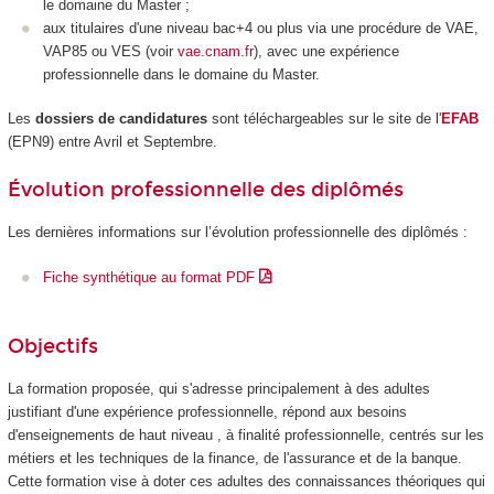
le domaine du Master ;
aux titulaires d'une niveau bac+4 ou plus via une procédure de VAE,
VAP85 ou VES (voir
vae.cnam.fr
), avec une expérience
professionnelle dans le domaine du Master.
Les
dossiers de candidatures
sont téléchargeables sur le site de l'
EFAB
(EPN9) entre Avril et Septembre.
Évolution professionnelle des diplômés
Les dernières informations sur l’évolution professionnelle des diplômés :
Fiche synthétique au format PDF
Objectifs
La formation proposée, qui s'adresse principalement à des adultes
justifiant d'une expérience professionnelle, répond aux besoins
d'enseignements de haut niveau , à finalité professionnelle, centrés sur les
métiers et les techniques de la finance, de l'assurance et de la banque.
Cette formation vise à doter ces adultes des connaissances théoriques qui