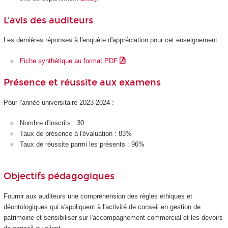
L'avis des auditeurs
Les dernières réponses à l'enquête d'appréciation pour cet enseignement :
Fiche synthétique au format PDF
Présence et réussite aux examens
Pour l'année universitaire 2023-2024 :
Nombre d'inscrits : 30
Taux de présence à l'évaluation : 83%
Taux de réussite parmi les présents : 96%
Objectifs pédagogiques
Fournir aux auditeurs une compréhension des règles éthiques et
déontologiques qui s'appliquent à l'activité de conseil en gestion de
patrimoine et sensibiliser sur l'accompagnement commercial et les devoirs