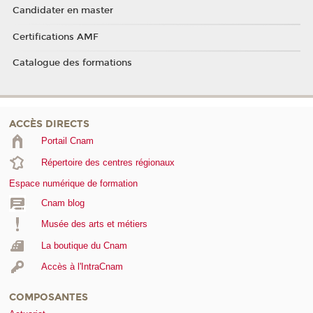
Candidater en master
Certifications AMF
Catalogue des formations
ACCÈS DIRECTS
Portail Cnam
Répertoire des centres régionaux
Espace numérique de formation
Cnam blog
Musée des arts et métiers
La boutique du Cnam
Accès à l'IntraCnam
COMPOSANTES