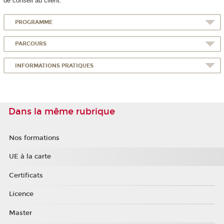
de conseil au client.
PROGRAMME
PARCOURS
INFORMATIONS PRATIQUES
Dans la même rubrique
Nos formations
UE à la carte
Certificats
Licence
Master