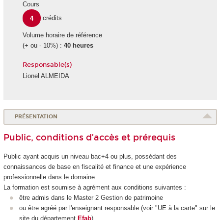
Cours
4
crédits
Volume horaire de référence
(+ ou - 10%) :
40 heures
Responsable(s)
Lionel ALMEIDA
PRÉSENTATION
Public, conditions d’accès et prérequis
Public ayant acquis un niveau bac+4 ou plus, possédant des
connaissances de base en fiscalité et finance et une expérience
professionnelle dans le domaine.
La formation est soumise à agrément aux conditions suivantes :
être admis dans le Master 2 Gestion de patrimoine
ou être agréé par l'enseignant responsable (voir "UE à la carte" sur le
site du département
Efab
).