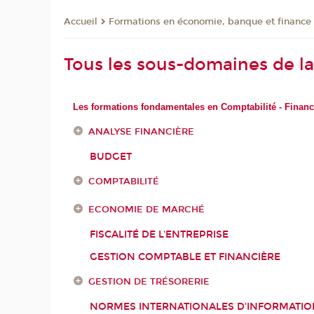
Formations en économie, banque et finance
Accueil
Tous les sous-domaines de la 
Les formations fondamentales en Comptabilité - Finance
ANALYSE FINANCIÈRE
BUDGET
COMPTABILITÉ
ECONOMIE DE MARCHÉ
FISCALITÉ DE L'ENTREPRISE
GESTION COMPTABLE ET FINANCIÈRE
GESTION DE TRÉSORERIE
NORMES INTERNATIONALES D'INFORMATIO