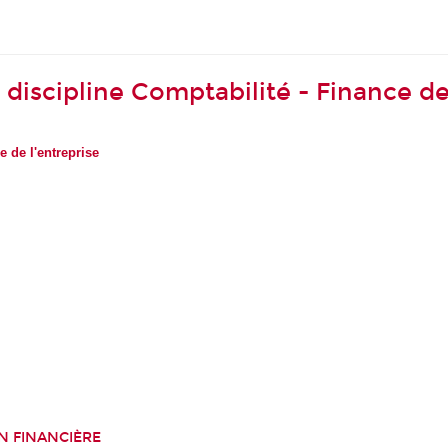
discipline Comptabilité - Finance de
 de l'entreprise
N FINANCIÈRE