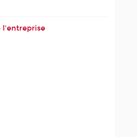
 l'entreprise