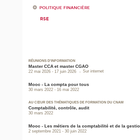
POLITIQUE FINANCIÈRE
RSE
RÉUNIONS D'INFORMATION
Master CCA et master CGAO
Sur internet
22 mai 2026
17 juin 2026
Mooc - La compta pour tous
30 mars 2022
16 mai 2022
AU CŒUR DES THÉMATIQUES DE FORMATION DU CNAM
Comptabilité, contrôle, audit
30 mars 2022
Mooc - Les métiers de la comptabilité et de la gesti
2 septembre 2021
30 juin 2022