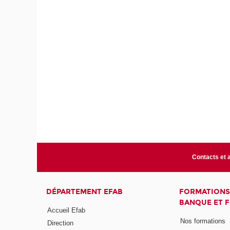
Contacts et 
DÉPARTEMENT EFAB
FORMATIONS
BANQUE ET 
Accueil Efab
Nos formations
Direction