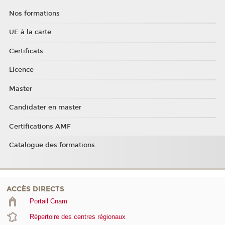
Nos formations
UE à la carte
Certificats
Licence
Master
Candidater en master
Certifications AMF
Catalogue des formations
ACCÈS DIRECTS
Portail Cnam
Répertoire des centres régionaux