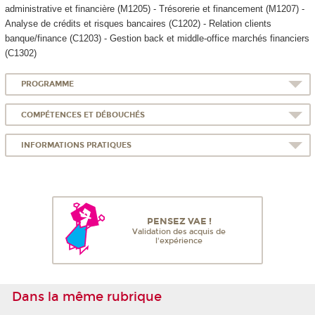
administrative et financière (M1205) - Trésorerie et financement (M1207) -
Analyse de crédits et risques bancaires (C1202) - Relation clients
banque/finance (C1203) - Gestion back et middle-office marchés financiers
(C1302)
PROGRAMME
COMPÉTENCES ET DÉBOUCHÉS
INFORMATIONS PRATIQUES
PENSEZ VAE !
Validation des acquis de
l'expérience
Dans la même rubrique