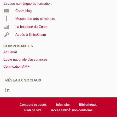
Espace numérique de formation
Cnam blog
Musée des arts et métiers
La boutique du Cnam
Accès à l'IntraCnam
COMPOSANTES
Actuariat
Ecole nationale d'assurances
Certification AMF
RÉSEAUX SOCIAUX
Contacts et accès
Infos site
Bibliothèque
Plan de site
Accessibilité: non conforme