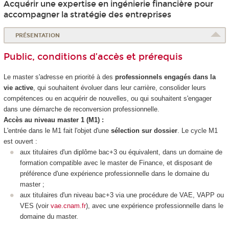
Acquérir une expertise en ingénierie financière pour
accompagner la stratégie des entreprises
PRÉSENTATION
Public, conditions d’accès et prérequis
Le master s'adresse en priorité à des
professionnels engagés dans la
vie active
, qui souhaitent évoluer dans leur carrière, consolider leurs
compétences ou en acquérir de nouvelles, ou qui souhaitent s'engager
dans une démarche de reconversion professionnelle.
Accès au niveau master 1 (M1) :
L'entrée dans le M1 fait l'objet d'une
sélection sur dossier
. Le cycle M1
est ouvert :
aux titulaires d'un diplôme bac+3 ou équivalent, dans un domaine de
formation compatible avec le master de Finance, et disposant de
préférence d'une expérience professionnelle dans le domaine du
master ;
aux titulaires d'un niveau bac+3 via une procédure de VAE, VAPP ou
VES (voir
vae.cnam.fr
), avec une expérience professionnelle dans le
domaine du master.